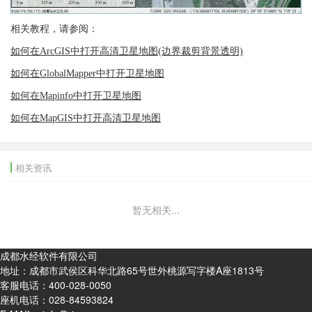
相关教程，请参阅：
如何在ArcGIS中打开高清卫星地图(边界裁剪背景透明)
如何在GlobalMapper中打开卫星地图
如何在Mapinfo中打开卫星地图
如何在MapGIS中打开高清卫星地图
相关资讯
暂无相关...
成都水经软件有限公司
地址：成都市武侯区科华北路65号世外桃源写字楼A座1813号
客服电话：
400-028-0050
座机电话：
028-84593824