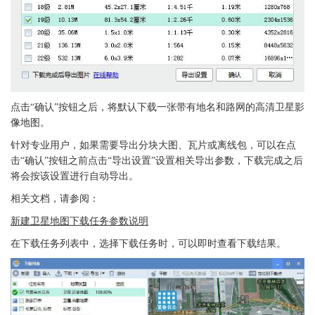
点击“确认”按钮之后，将默认下载一张带有地名和路网的高清卫星影
像地图。
针对专业用户，如果需要导出分块大图、瓦片或离线包，可以在点
击“确认”按钮之前点击“导出设置”设置相关导出参数，下载完成之后
将会按该设置进行自动导出。
相关文档，请参阅：
新建卫星地图下载任务参数说明
在下载任务列表中，选择下载任务时，可以即时查看下载结果。