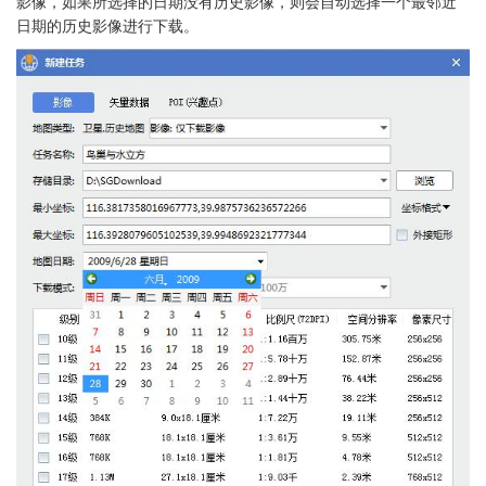
影像，如果所选择的日期没有历史影像，则会自动选择一个最邻近
日期的历史影像进行下载。