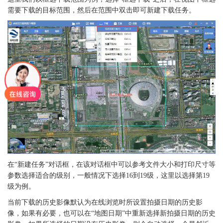
需要下载的目标范围，然后在范围中双击即可新建下载任务。
在“新建任务”对话框，在该对话框中可以参考文件大小和打印尺寸等
参数选择适合的级别，一般情况下选择16到19级，这里以选择第19
级为例。
当前下载的历史影像默认为在线浏览时所设置拍摄日期的历史影
像，如果有必要，也可以在“地图日期”中重新选择新拍摄日期的历史