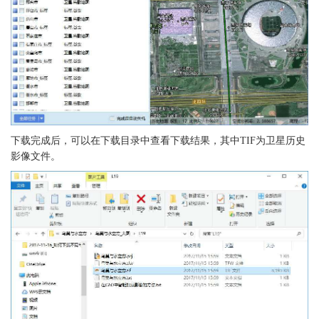
下载完成后，可以在下载目录中查看下载结果，其中TIF为卫星历史
影像文件。