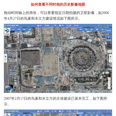
如何查看不同时相的历史影像地图
拖动时间轴上的滑块，可以查看指定日期拍摄的卫星影像，如2006
年4月27日的鸟巢和水立方建设情况如下图所示。
2007年2月17日的鸟巢和水立方的主体建设已基本完工，如下图所
示。