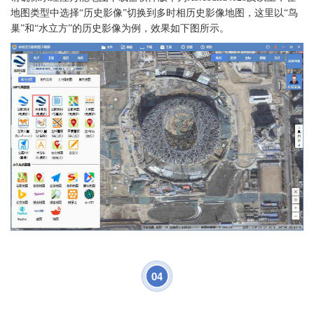
地图类型中选择“历史影像”切换到多时相历史影像地图，这里以“鸟
巢”和“水立方”的历史影像为例，效果如下图所示。
04