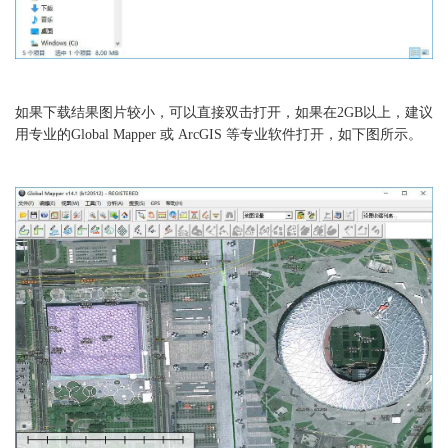
如果下载结果图片较小，可以直接双击打开，如果在2GB以上，建议
用专业的Global Mapper 或 ArcGIS 等专业软件打开，如下图所示。