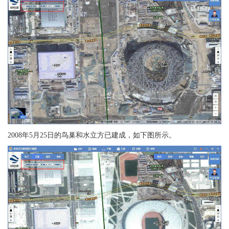
2008年5月25日的鸟巢和水立方已建成，如下图所示。