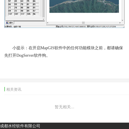
小提示：在开启MapGIS软件中的任何功能模块之前，都请确保
先打开DogServer软件狗。
相关资讯
暂无相关...
成都水经软件有限公司