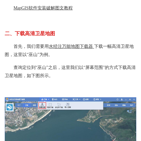
MapGIS软件安装破解图文教程
二、下载高清卫星地图
首先，我们需要用
水经注万能地图下载器
下载一幅高清卫星地
图，这里以“巫山”为例。
查询定位到“巫山”之后，这里我们以“屏幕范围”的方式下载高清
卫星地图，如下图所示。