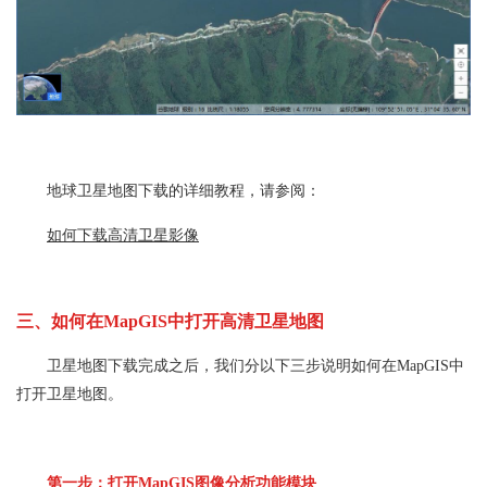
地球卫星地图下载的详细教程，请参阅：
如何下载高清卫星影像
三、如何在MapGIS中打开高清卫星地图
卫星地图下载完成之后，我们分以下三步说明如何在MapGIS中
打开卫星地图。
第一步：打开MapGIS图像分析功能模块