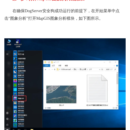
在确保DogServer安全狗成功运行的前提下，在开始菜单中点
击“图象分析”打开MapGIS图象分析模块，如下图所示。