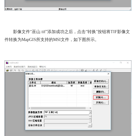
影像文件“巫山.tif”添加成功之后，点击“转换”按钮将TIF影像文
件转换为MapGIS所支持的MSI文件，如下图所示。