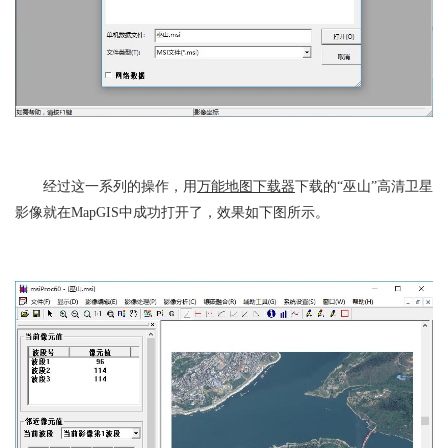
经过这一系列的操作，用
万能地图下载器
下载的“巫山”高清卫星
影像就在MapGIS中成功打开了，效果如下图所示。