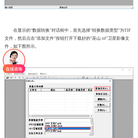
在显示的“数据转换”对话框中，首先选择“转换数据类型”为TIF
文件，然后点击“添加文件”按钮打开下载好的“巫山.tif”卫星影像文
件，如下图所示。