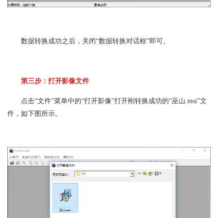
数据转换成功之后，关闭“数据转换对话框”即可。
第三步：打开影像文件
点击“文件”菜单中的“打开影像”打开刚转换成功的“巫山.msi”文
件，如下图所示。