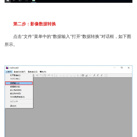
第二步：影像数据转换
点击“文件”菜单中的“数据输入”打开“数据转换”对话框，如下图
所示。