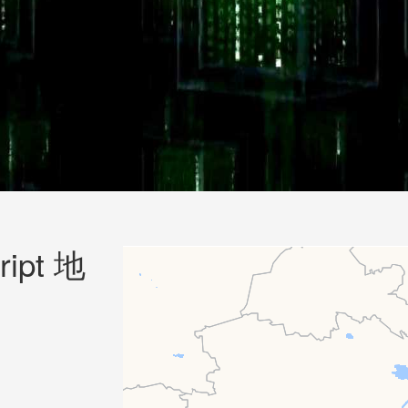
ript 地