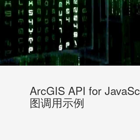
ArcGIS API for JavaSc
图调用示例