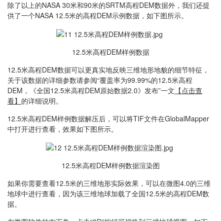
除了以上的NASA 30米和90米的SRTM高程DEM数据外，我们还提
供了一个NASA 12.5米的高程DEM示例数据，如下图所示。
12.5米高程DEM样例数据
12.5米高程DEM数据可以更真实地反映三维地形地貌的细节特征，
关于该数据的详细参数请参阅“覆盖率为99.99%的12.5米高程
DEM，《全国12.5米高程DEM原始数据2.0》发布”一文
【点击查
看】
的详细说明。
12.5米高程DEM样例数据解压后，可以将TIF文件在GlobalMapper
中打开进行查看，效果如下图所示。
12.5米高程DEM样例数据渲染图
如果你需要查看12.5米的三维地形实际效果，可以在微图4.0的三维
地球中进行查看，因为该三维地球加载了全国12.5米的高程DEM数
据。