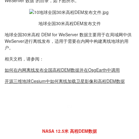
WeServer 数据”的目录，如下图所示。
地球全国30米高程DEM发布文件
地球全国30米高程 DEM for WeServer 数据主要用于在局域网中供
WeServer进行离线发布，适用于需要在内网中构建离线地球的用
户。
相关文档，请参阅：
如何在内网离线发布全国高程DEM数据并在OsgEarth中调用
开源三维地球Cesium中如何离线加载卫星影像和高程DEM数据
03
NASA 12.5米 高程DEM数据