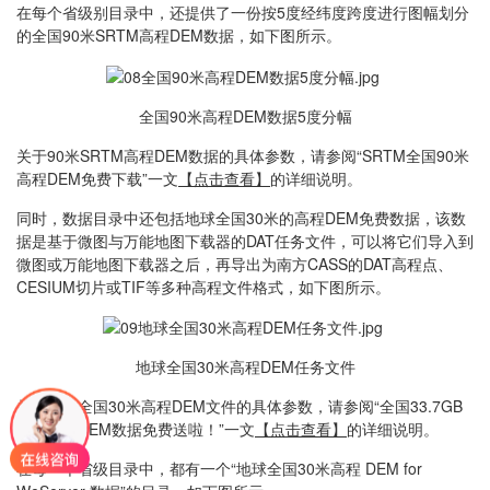
在每个省级别目录中，还提供了一份按5度经纬度跨度进行图幅划分
的全国90米SRTM高程DEM数据，如下图所示。
全国90米高程DEM数据5度分幅
关于90米SRTM高程DEM数据的具体参数，请参阅“SRTM全国90米
高程DEM免费下载”一文
【点击查看】
的详细说明。
同时，数据目录中还包括地球全国30米的高程DEM免费数据，该数
据是基于微图与万能地图下载器的DAT任务文件，可以将它们导入到
微图或万能地图下载器之后，再导出为南方CASS的DAT高程点、
CESIUM切片或TIF等多种高程文件格式，如下图所示。
地球全国30米高程DEM任务文件
关于地球全国30米高程DEM文件的具体参数，请参阅“全国33.7GB
地球高程DEM数据免费送啦！”一文
【点击查看】
的详细说明。
在每一个省级目录中，都有一个“地球全国30米高程 DEM for