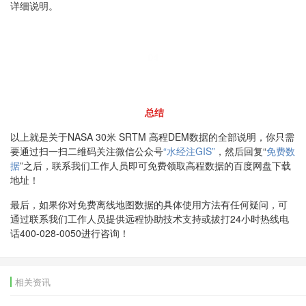
详细说明。
04
总结
以上就是关于NASA 30米 SRTM 高程DEM数据的全部说明，你只需
要通过扫一扫二维码关注微信公众号
“水经注GIS”
，然后回复“
免费数
据
”之后，联系我们工作人员即可免费领取高程数据的百度网盘下载
地址！
最后，如果你对免费离线地图数据的具体使用方法有任何疑问，可
通过联系我们工作人员提供远程协助技术支持或拔打24小时热线电
话400-028-0050进行咨询！
相关资讯