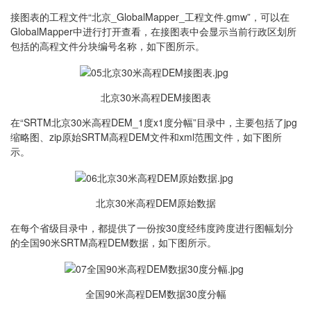
接图表的工程文件“北京_GlobalMapper_工程文件.gmw”，可以在
GlobalMapper中进行打开查看，在接图表中会显示当前行政区划所
包括的高程文件分块编号名称，如下图所示。
北京30米高程DEM接图表
在“SRTM北京30米高程DEM_1度x1度分幅”目录中，主要包括了jpg
缩略图、zip原始SRTM高程DEM文件和xml范围文件，如下图所
示。
北京30米高程DEM原始数据
在每个省级目录中，都提供了一份按30度经纬度跨度进行图幅划分
的全国90米SRTM高程DEM数据，如下图所示。
全国90米高程DEM数据30度分幅