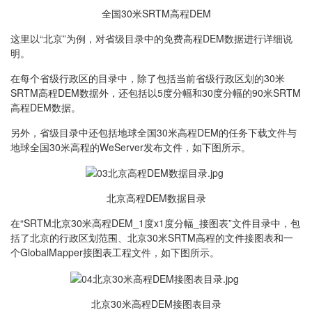
全国30米SRTM高程DEM
这里以“北京”为例，对省级目录中的免费高程DEM数据进行详细说
明。
在每个省级行政区的目录中，除了包括当前省级行政区划的30米
SRTM高程DEM数据外，还包括以5度分幅和30度分幅的90米SRTM
高程DEM数据。
另外，省级目录中还包括地球全国30米高程DEM的任务下载文件与
地球全国30米高程的WeServer发布文件，如下图所示。
北京高程DEM数据目录
在“SRTM北京30米高程DEM_1度x1度分幅_接图表”文件目录中，包
括了北京的行政区划范围、北京30米SRTM高程的文件接图表和一
个GlobalMapper接图表工程文件，如下图所示。
北京30米高程DEM接图表目录