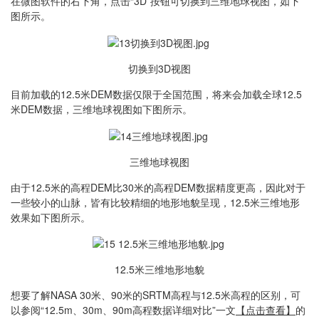
在微图软件的右下角，点击“3D”按钮可切换到三维地球视图，如下
图所示。
切换到3D视图
目前加载的12.5米DEM数据仅限于全国范围，将来会加载全球12.5
米DEM数据，三维地球视图如下图所示。
三维地球视图
由于12.5米的高程DEM比30米的高程DEM数据精度更高，因此对于
一些较小的山脉，皆有比较精细的地形地貌呈现，12.5米三维地形
效果如下图所示。
12.5米三维地形地貌
想要了解NASA 30米、90米的SRTM高程与12.5米高程的区别，可
以参阅“12.5m、30m、90m高程数据详细对比”一文
【点击查看】
的