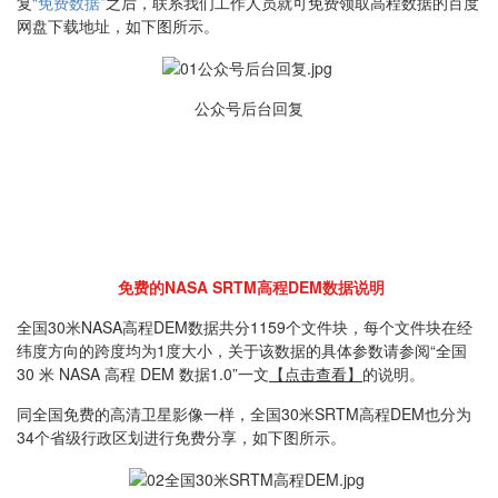
复
“免费数据”
之后，联系我们工作人员就可免费领取高程数据的百度
网盘下载地址，如下图所示。
公众号后台回复
02
免费的NASA SRTM高程DEM数据说明
全国30米NASA高程DEM数据共分1159个文件块，每个文件块在经
纬度方向的跨度均为1度大小，关于该数据的具体参数请参阅“全国
30 米 NASA 高程 DEM 数据1.0”一文
【点击查看】
的说明。
同全国免费的高清卫星影像一样，全国30米SRTM高程DEM也分为
34个省级行政区划进行免费分享，如下图所示。