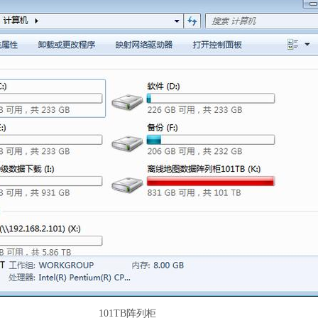
101TB阵列柜