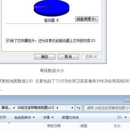
离线数据大小
离线地图数据2.0》主要包括了73.9TB全球卫星影像和199GB全球高程DE
示。