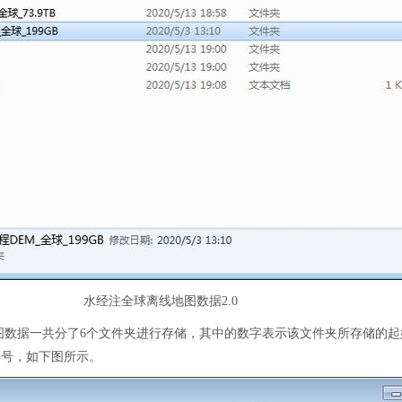
水经注全球离线地图数据2.0
图数据一共分了6个文件夹进行存储，其中的数字表示该文件夹所存储的起
编号，如下图所示。