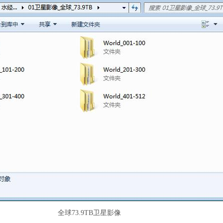
全球73.9TB卫星影像