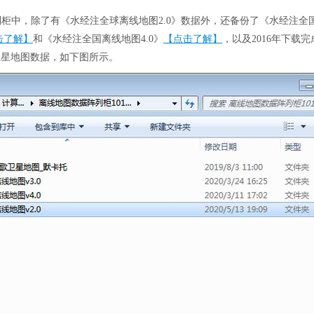
阵列柜中，除了有《水经注全球离线地图2.0》数据外，还备份了《水经注全
击了解】
和《水经注全国离线地图4.0》
【点击了解】
，以及2016年下载完
卫星地图数据，如下图所示。