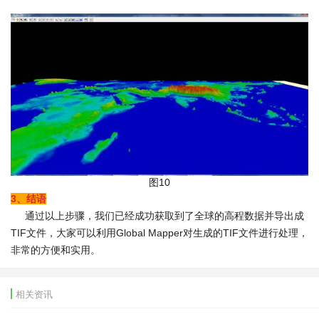
图10
3、结语
通过以上步骤，我们已经成功获取到了全球的高程数据并导出成
TIF文件，大家可以利用Global Mapper对生成的TIF文件进行处理，
非常的方便和实用。
相关资讯