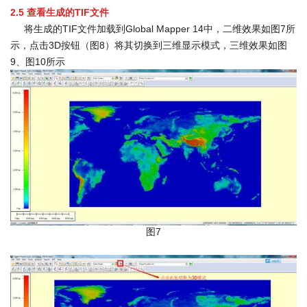
2.5
查看生成的TIF文件
将生成的TIF文件加载到Global Mapper 14中，二维效果如图7所
示，点击3D按钮（图8）将其切换到三维显示模式，三维效果如图
9、图10所示
图7