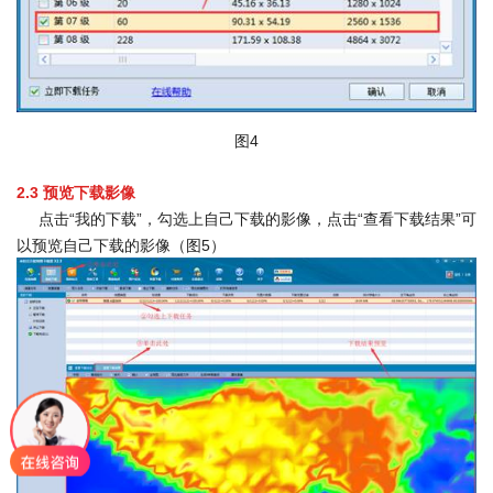
图4
2.3
预览下载影像
点击“我的下载”，勾选上自己下载的影像，点击“查看下载结果”可
以预览自己下载的影像（图5）