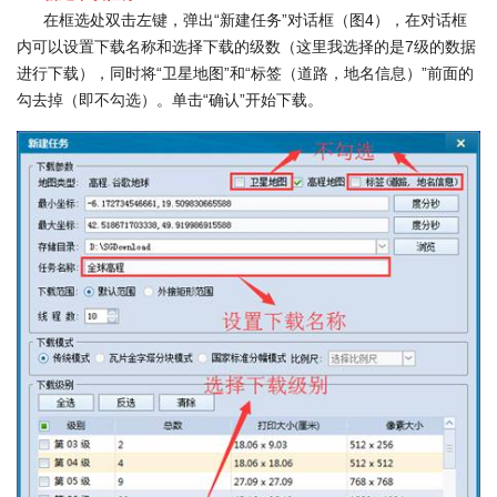
在框选处双击左键，弹出“新建任务”对话框（图4），在对话框
内可以设置下载名称和选择下载的级数（这里我选择的是7级的数据
进行下载），同时将“卫星地图”和“标签（道路，地名信息）”前面的
勾去掉（即不勾选）。单击“确认”开始下载。