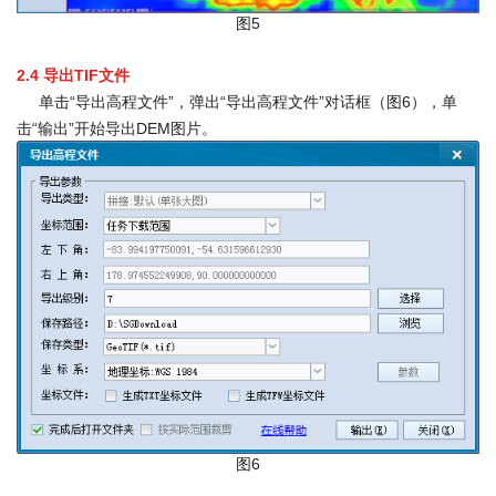
图5
2.4
导出TIF文件
单击“导出高程文件”，弹出“导出高程文件”对话框（图6），单
击“输出”开始导出DEM图片。
图6