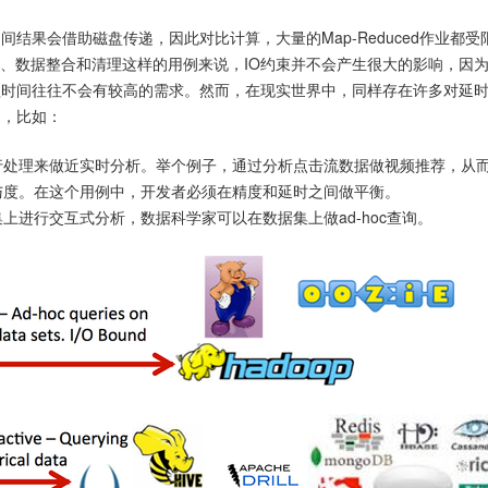
间结果会借助磁盘传递，因此对比计算，大量的Map-Reduced作业都受
TL、数据整合和清理这样的用例来说，IO约束并不会产生很大的影响，因
理时间往往不会有较高的需求。然而，在现实世界中，同样存在许多对延
例，比如：
行处理来做近实时分析。举个例子，通过分析点击流数据做视频推荐，从
与度。在这个用例中，开发者必须在精度和延时之间做平衡。
上进行交互式分析，数据科学家可以在数据集上做ad-hoc查询。