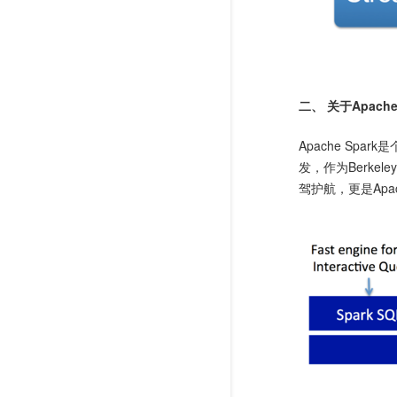
二、 关于Apache 
Apache Sp
发，作为Berkeley
驾护航，更是Apa