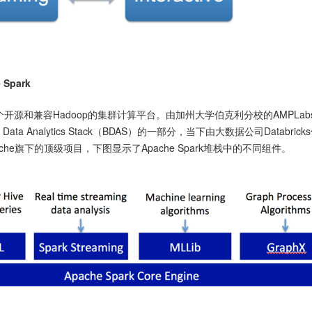
Spark
ark是个开源和兼容Hadoop的集群计算平台。由加州大学伯克利分校的AMPLab
 Data Analytics Stack（BDAS）的一部分，当下由大数据公司Databrick
che旗下的顶级项目，下图显示了Apache Spark堆栈中的不同组件。