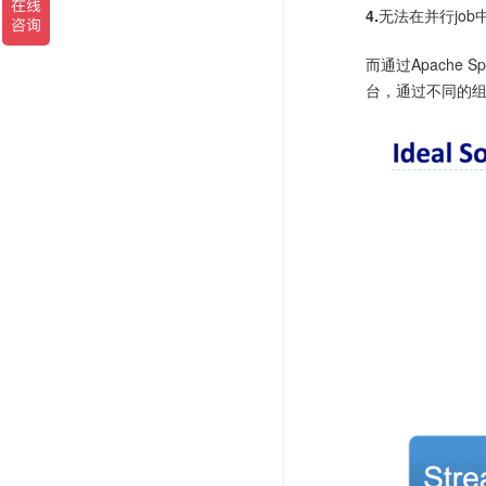
4.
无法在并行jo
而通过Apache 
台，通过不同的