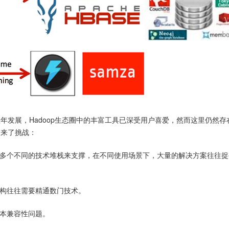
年发展，Hadoop生态圈中的丰富工具已深受用户喜爱，然而这里仍然存
带来了挑战：
多个不同的技术堆栈来支撑，在不同使用场景下，大量的解决方案往往捉
构往往需要精通数门技术。
本兼容性问题。