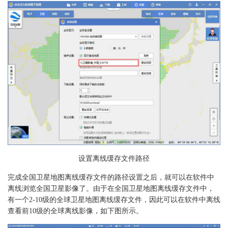
设置离线缓存文件路径
完成全国卫星地图离线缓存文件的路径设置之后，就可以在软件中
离线浏览全国卫星影像了。由于在全国卫星地图离线缓存文件中，
有一个2-10级的全球卫星地图离线缓存文件，因此可以在软件中离线
查看前10级的全球离线影像，如下图所示。