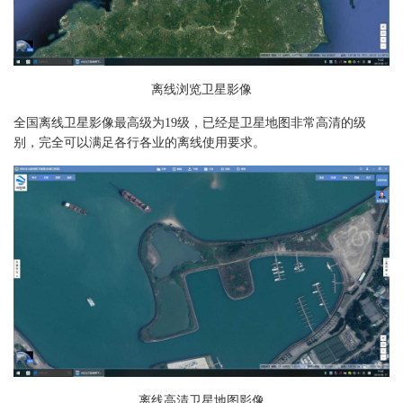
离线浏览卫星影像
全国离线卫星影像最高级为19级，已经是卫星地图非常高清的级
别，完全可以满足各行各业的离线使用要求。
离线高清卫星地图影像