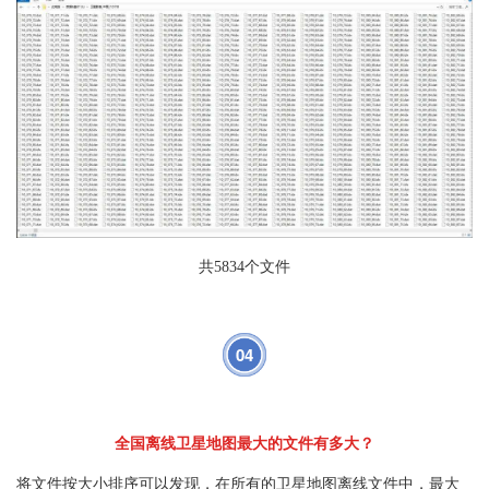
共5834个文件
04
全国离线卫星地图最大的文件有多大？
将文件按大小排序可以发现，在所有的卫星地图离线文件中，最大