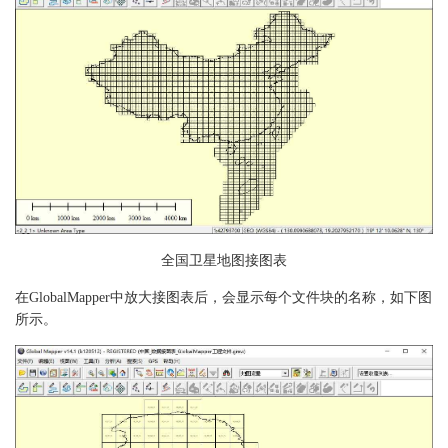
全国卫星地图接图表
在GlobalMapper中放大接图表后，会显示每个文件块的名称，如下图
所示。