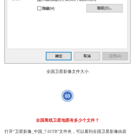
全国卫星影像文件大小
03
全国离线卫星地图有多少个文件？
打开“卫星影像_中国_7.01TB”文件夹，可以看到全国卫星影像由若