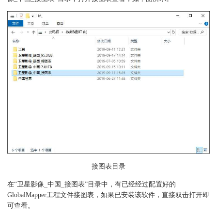
接图表目录
在“卫星影像_中国_接图表”目录中，有已经经过配置好的
GlobalMapper工程文件接图表，如果已安装该软件，直接双击打开即
可查看。