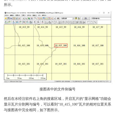
所示。
接图表中的文件块编号
然后在水经注软件右上角的搜索区域，开启瓦片的“显示网格”功能会
显示瓦片分割网与编号，可以看到“10_415_100”瓦片的相对位置关系
与接图表中完全相同，如下图所示。