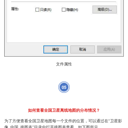
文件属性
05
如何查看全国卫星离线地图的分布情况？
为了方便查看全国卫星地图每一个文件的位置，可以通过在“卫星影
像_中国_接图表”目录中打开接图表查看，如下图所示。