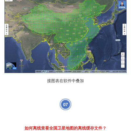
接图表在软件中叠加
07
如何离线查看全国卫星地图的离线缓存文件？