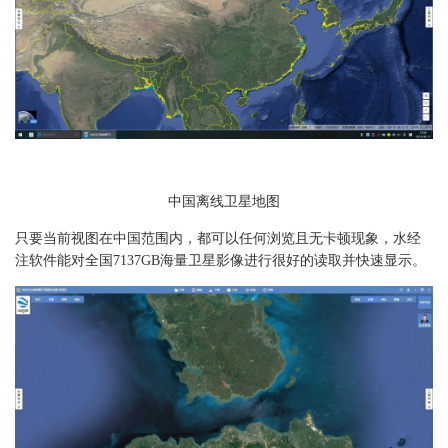
中国离线卫星地图
只要当前视图在中国范围内，都可以任何浏览且无卡顿现象，水经
注软件能对全国7137GB海量卫星影像进行很好的读取并快速显示。