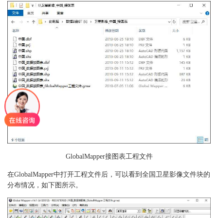
GlobalMapper接图表工程文件
在GlobalMapper中打开工程文件后，可以看到全国卫星影像文件块的
分布情况，如下图所示。