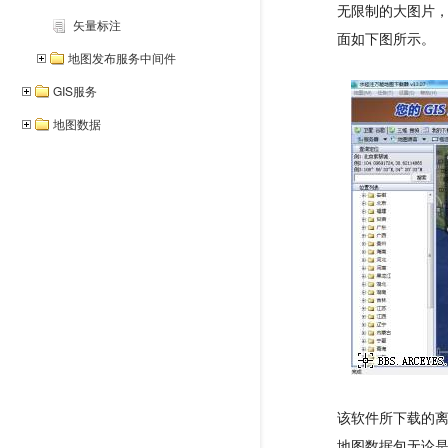
无限制的大图片
矢量标注
面如下图所示。
地图发布服务中间件
GIS服务
地图数据
该软件所下载的离线地
地图数据包无论