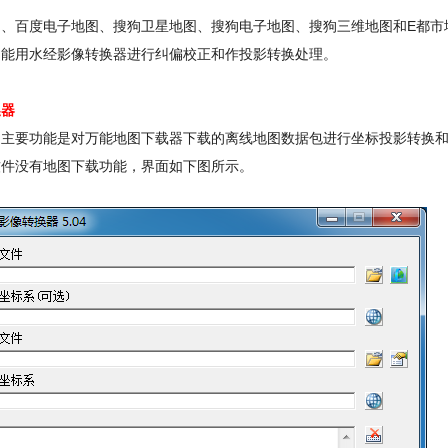
图、百度电子地图、搜狗卫星地图、搜狗电子地图、搜狗三维地图和E都市
不能用水经影像转换器进行纠偏校正和作投影转换处理。
换器
的主要功能是对万能地图下载器下载的离线地图数据包进行坐标投影转换
软件没有地图下载功能，界面如下图所示。