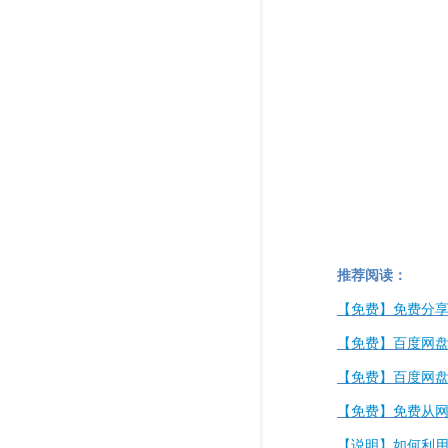
推荐阅读：
【免费】免费分
【免费】百度网
【免费】百度网盘
【免费】免费从网
【说明】如何利