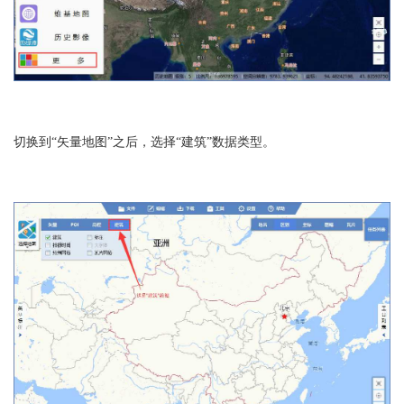
切换到“矢量地图”之后，选择“建筑”数据类型。