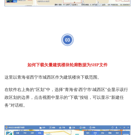
03
如何下载矢量建筑楼块轮廊数据为SHP文件
这里以青海省西宁市城西区作为建筑楼块下载范围。
在软件右上角的“区划”中，选择“青海省\西宁市\城西区”会显示该行
政区划的边界，点击视图中显示的“下载”按钮，可以显示“新建任
务”对话框。