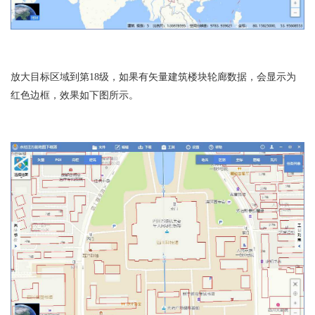
放大目标区域到第18级，如果有矢量建筑楼块轮廊数据，会显示为
红色边框，效果如下图所示。