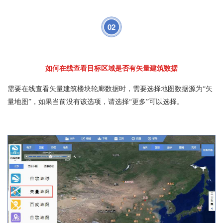
02
如何在线查看目标区域是否有矢量建筑数据
需要在线查看矢量建筑楼块轮廊数据时，需要选择地图数据源为“矢
量地图”，如果当前没有该选项，请选择“更多”可以选择。