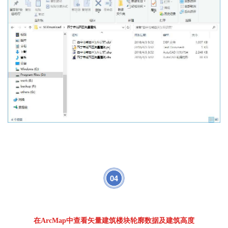
04
在ArcMap中查看矢量建筑楼块轮廓数据及建筑高度