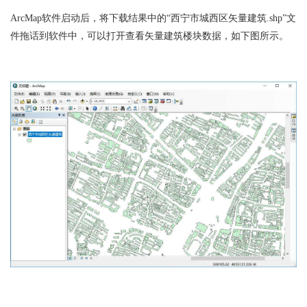
ArcMap软件启动后，将下载结果中的“西宁市城西区矢量建筑.shp”文
件拖话到软件中，可以打开查看矢量建筑楼块数据，如下图所示。