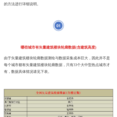
的方法进行详细说明。
01
哪些城市有矢量建筑楼块轮廊数据(含建筑高度)
由于矢量建筑楼块轮廊数据测绘与数据采集成本巨大，因此并不是
每个城市都有矢量建筑楼块轮廊数据，只有33个大中型热点城市才
有，数据具体情况请见下表。