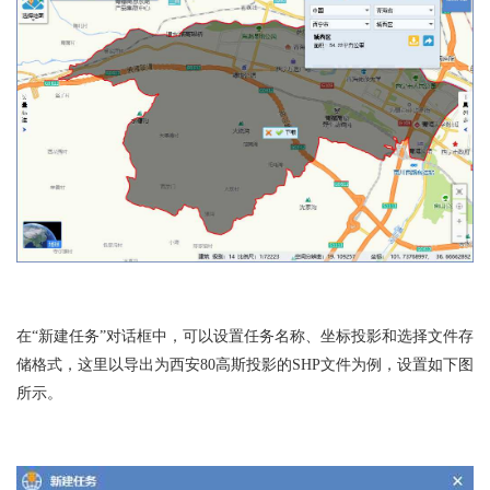
在“新建任务”对话框中，可以设置任务名称、坐标投影和选择文件存
储格式，这里以导出为西安80高斯投影的SHP文件为例，设置如下图
所示。