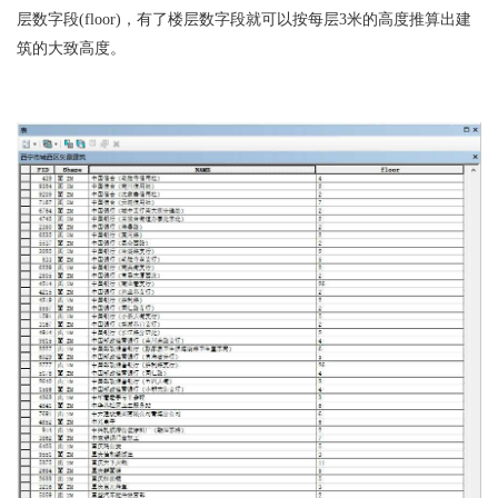
层数字段(floor)，有了楼层数字段就可以按每层3米的高度推算出建
筑的大致高度。