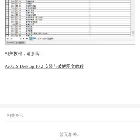
相关教程，请参阅：
ArcGIS Desktop 10.2 安装与破解图文教程
相关资讯
暂无相关...