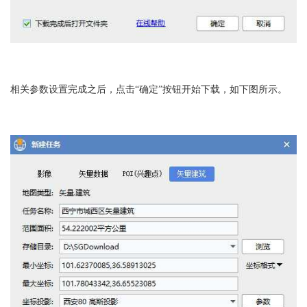
相关参数设置完成之后，点击“确定”按钮开始下载，如下图所示。