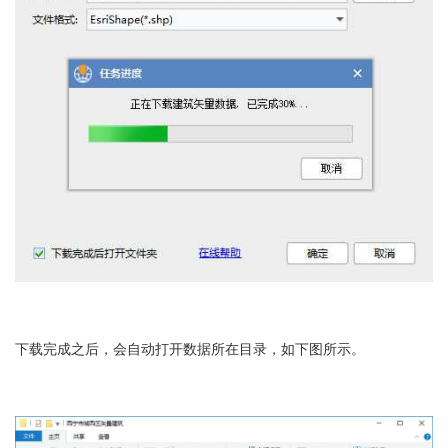
下载完成之后，会自动打开数据所在目录，如下图所示。