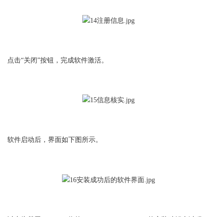
点击“关闭”按钮，完成软件激活。
软件启动后，界面如下图所示。