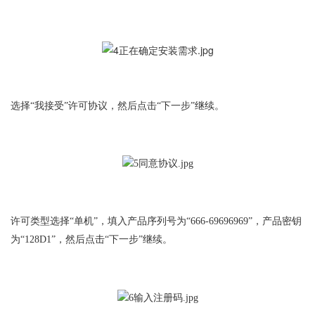
选择“我接受”许可协议，然后点击“下一步”继续。
许可类型选择“单机”，填入产品序列号为“666-69696969”，产品密钥
为“128D1”，然后点击“下一步”继续。