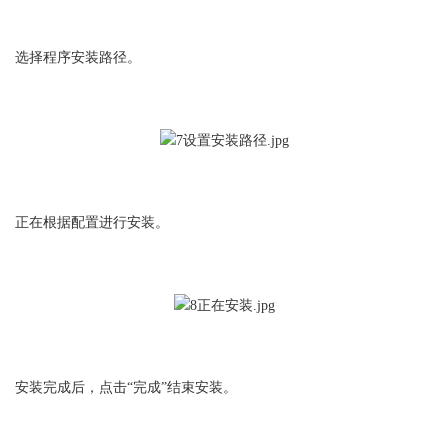
选择程序安装路径。
正在根据配置进行安装。
安装完成后，点击“完成”结束安装。