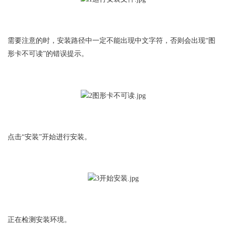
需要注意的时，安装路径中一定不能出现中文字符，否则会出现“图
形卡不可读”的错误提示。
点击“安装”开始进行安装。
正在检测安装环境。