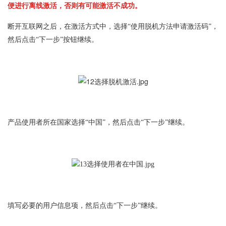
便进行离线激活，否则有可能激活不成功。
断开互联网之后，在激活方式中，选择“使用脱机方法申请激活码”，
然后点击“下一步”按钮继续。
产品使用者所在国家选择“中国”，然后点击“下一步”继续。
填写必要的用户信息项，然后点击“下一步”继续。