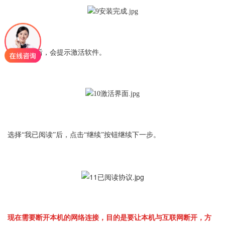
启动软件后，会提示激活软件。
选择“我已阅读”后，点击“继续”按钮继续下一步。
现在需要断开本机的网络连接，目的是要让本机与互联网断开，方