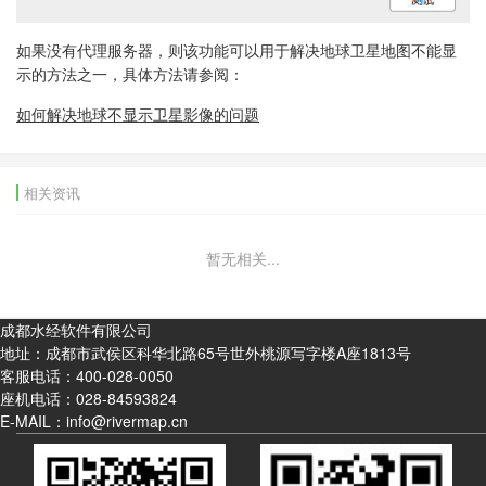
如果没有代理服务器，则该功能可以用于解决地球卫星地图不能显
示的方法之一，具体方法请参阅：
如何解决地球不显示卫星影像的问题
相关资讯
暂无相关...
成都水经软件有限公司
地址：成都市武侯区科华北路65号世外桃源写字楼A座1813号
客服电话：
400-028-0050
座机电话：
028-84593824
E-MAIL：info@rivermap.cn