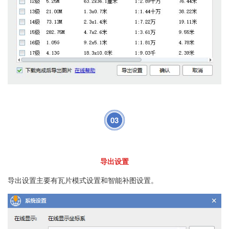
03
导出设置
导出设置主要有瓦片模式设置和智能补图设置。