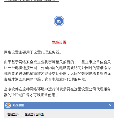
05
网络设置
网络设置主要用于设置代理服务器。
由于基于网络安全或企业机密等相关的目的，一些企事业单位会只
让一台电脑连接外网，公司内网的电脑需要访问外网时的请求命令
都需要通过该电脑审核才能提交到外网，返回的数据也需要扫描无
毒后才返回给内网电脑，这台电脑就叫代理服务器。
当该软件在这种网络环境中运行时就需要在这里设置公司代理服务
器的IP和端口号才可以正常使用。