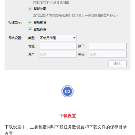
02
下载设置
下载设置中，主要包括同时下载任务数设置和下载文件的保存目录
设置。