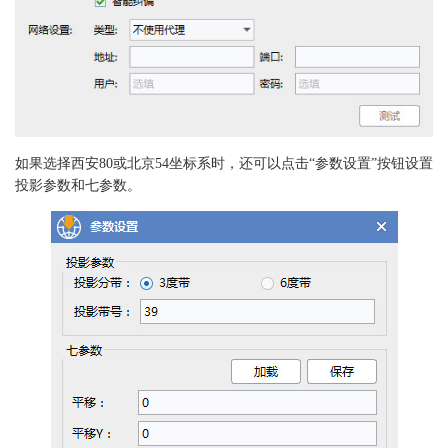
如果选择西安80或北京54坐标系时，还可以点击“参数设置”按钮设置
投影参数和七参数。