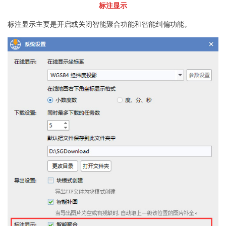
标注显示
标注显示主要是开启或关闭智能聚合功能和智能纠偏功能。