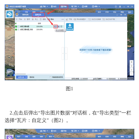
图1
2.点击后弹出“导出图片数据”对话框，在“导出类型”一栏
选择“瓦片：自定义”（图2）。