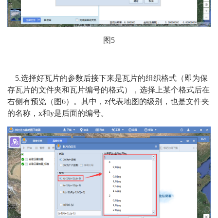
图5
5.选择好瓦片的参数后接下来是瓦片的组织格式（即为保
存瓦片的文件夹和瓦片编号的格式），选择上某个格式后在
右侧有预览（图6）。其中，z代表地图的级别，也是文件夹
的名称，x和y是后面的编号。