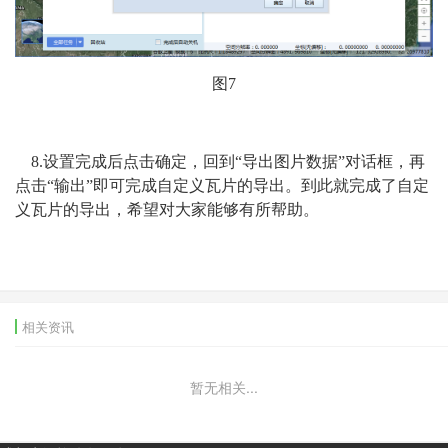
图7
8.设置完成后点击确定，回到“导出图片数据”对话框，再
点击“输出”即可完成自定义瓦片的导出。到此就完成了自定
义瓦片的导出，希望对大家能够有所帮助。
相关资讯
暂无相关...