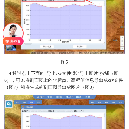
图5
4.通过点击下面的“导出csv文件”和“导出图片”按钮（图
6），可以将剖面图上的坐标点、高程值信息导出成csv文件
（图7）和将生成的剖面图导出成图片（图8）。