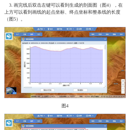
3. 画完线后双击左键可以看到生成的剖面图（图4），在
上方可以看到画线的起点坐标、终点坐标和整条线的长度
（图5）。
图4