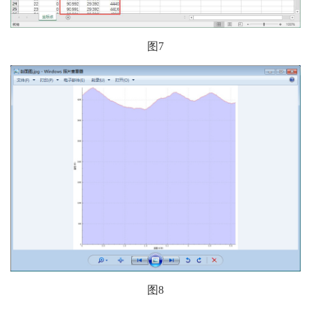
图7
图8