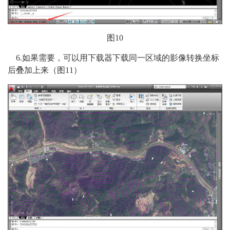
图10
6.如果需要，可以用下载器下载同一区域的影像转换坐标
后叠加上来（图11）