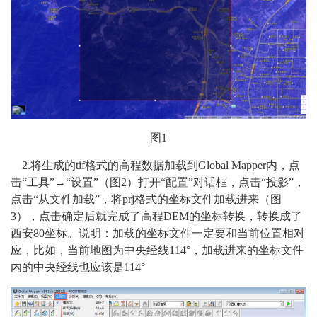
图1
2.将生成的tif格式的高程数据加载到Global Mapper内，点
击“工具”→“设置”（图2）打开“配置”对话框，点击“投影”，
点击“从文件加载”，将prj格式的坐标文件加载进来（图
3），点击确定后就完成了高程DEM的坐标转换，转换成了
西安80坐标。说明：加载的坐标文件一定要和当前位置相对
应，比如，当前地图为中央经线114°，加载进来的坐标文件
内的中央经线也应该是114°