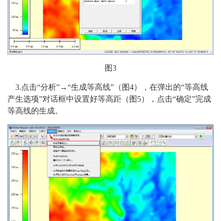
图3
3.点击“分析”→“生成等高线”（图4），在弹出的“等高线
产生选项”对话框中设置好等高距（图5），点击“确定”完成
等高线的生成。