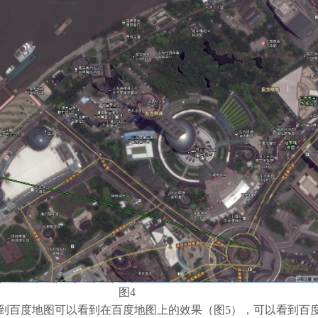
图4
到百度地图可以看到在百度地图上的效果（图5），可以看到百