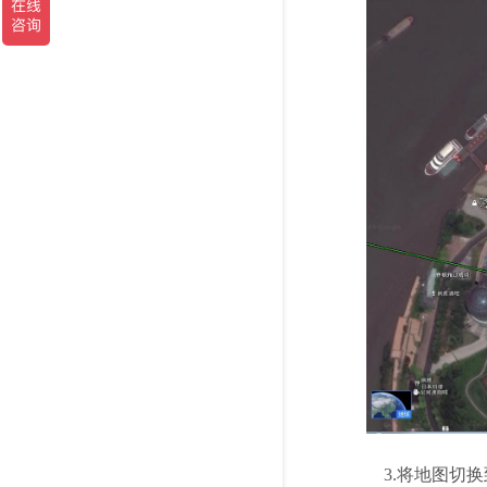
3.将地图切换