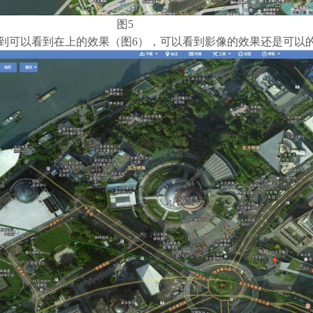
图5
到可以看到在上的效果（图6），可以看到影像的效果还是可以