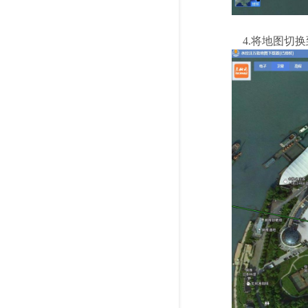
4.将地图切换