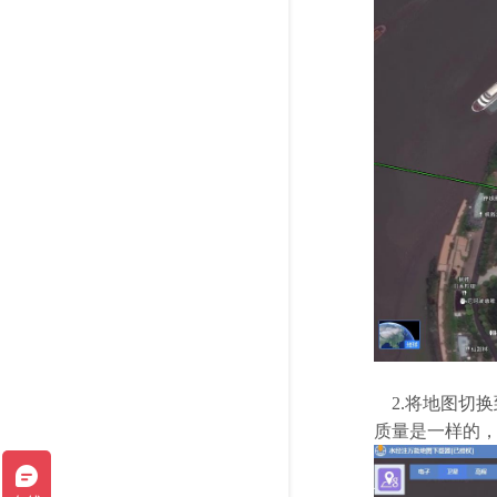
2.将地图切换
质量是一样的