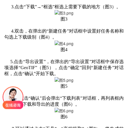
3.点击“下载”→“框选”框选上需要下载的地方（图3）。
图3
4.双击，在弹出的“新建任务”对话框中设置好任务名称和
勾选上下载级别（图4）。
图4
5.点击“导出设置”，在弹出的“导出设置”对话框中保存选
项选择“GeoTIF”（图5），点击“确定”回到“新建任务”对话
框，点击“确认”开始下载。
图5
6.在点击“确认”后会弹出“下载列表”对话框，再列表框内
可以看到下载和导出的进度（图6）。
图6