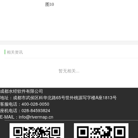
图10
相关资讯
暂无相关...
成都水经软件有限公司
地址：成都市武侯区科华北路65号世外桃源写字楼A座1813号
客服电话：
400-028-0050
座机电话：
028-84593824
E-MAIL：info@rivermap.cn