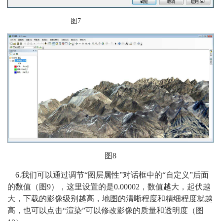
图7
图8
6.
我们可以通过调节“图层属性”对话框中的“自定义”后面
的数值（图9），这里设置的是0.00002，数值越大，起伏越
大，下载的影像级别越高，地图的清晰程度和精细程度就越
高，也可以点击“渲染”可以修改影像的质量和透明度（图