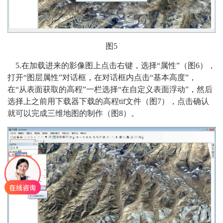
图5
5.
在加载进来的影像图上点击右键，选择“属性”（图6），
打开“图层属性”对话框，在对话框内点击“基本高度”，
在“从表面获取的高程”一栏选择“在自定义表面浮动”，然后
选择上之前用下载器下载的高程tif文件（图7），点击确认
就可以完成三维地图的制作（图8）。