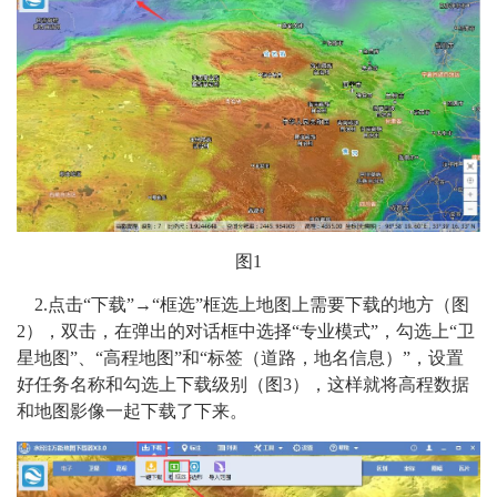
图1
2.
点击“下载”→“框选”框选上地图上需要下载的地方（图
2），双击，在弹出的对话框中选择“专业模式”，勾选上“卫
星地图”、“高程地图”和“标签（道路，地名信息）”，设置
好任务名称和勾选上下载级别（图3），这样就将高程数据
和地图影像一起下载了下来。