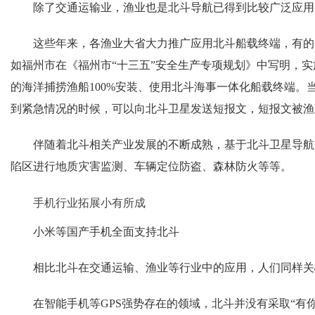
除了交通运输业，渔业也是北斗导航已得到比较广泛应用
这些年来，各渔业大省大力推广应用北斗船载终端，有的
如福州市在《福州市“十三五”安全生产专项规划》中写明，实
的海洋捕捞渔船100%安装、使用北斗海事一体化船载终端。
到紧急情况的时候，可以向北斗卫星发送短报文，短报文被渔
伴随着北斗相关产业发展的不断成熟，基于北斗卫星导航
陷区进行地质灾害监测、车辆定位防盗、森林防火等等。
手机行业拓展小有所成
小米等国产手机全面支持北斗
相比北斗在交通运输、渔业等行业中的应用，人们同样关
在智能手机等GPS强势存在的领域，北斗并没有采取“有你