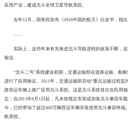
应用产业，建成北斗全球卫星导航系统。
去年12月，国务院发布《2016中国的航天》白皮书，指
……
实际上，这些年来有关推进北斗导航进程的政策不断，这
输业。
“北斗二号”系统建设初期，交通运输部在道路运输、船舶
进行了应用验证。2011年，交通运输部启动“重点运输过程监
路营运车辆上推广应用北斗系统。这是北斗系统首次在民用领域
定：自2013年6月1日起，凡未按规定安装或加装北斗兼容
今，已经带动了超过400万辆营运车辆安装使用北斗兼容终端。
航系统。