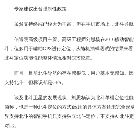
专家建议出台强制性政策
虽然支持终端已经大为丰富，但在手机市场上，北斗导航
信通院高级项目主管、高级工程师刘思杨在2016移动智能
斗，但多用于辅助GPS进行定位，从随机抽样测试的结果来
北斗定位功能性能整体情况相对GPS较差。
而且，目前北斗导航的存在感很低，用户基本无感知。因为北
支持北斗，但标识都是GPS。
谈及北斗卫星的发展现状，刘思杨认为北斗单模定位性能亟
简称，也是一种北斗定位的方式)应用的具体方案还未完全形
界支持北斗的智能手机只支持独立北斗定位，不支持A-北斗定位
对比。