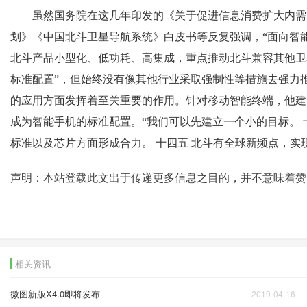
虽然国务院在这几年印发的《关于促进信息消费扩大内需
划》《中国北斗卫星导航系统》白皮书等反复强调，“面向智
北斗产品小型化、低功耗、高集成，重点推动北斗兼容其他卫
标准配置”，但始终没有像其他行业采取强制性等措施去强力
的应用方面发挥着至关重要的作用。针对移动智能终端，他建
成为智能手机的标准配置。“我们可以先建立一个小的目标。 
标准以及芯片方面形成合力。 十四五 北斗有全球新频点，实现相
声明：本站登载此文出于传递更多信息之目的，并不意味着赞
相关资讯
微图新版X4.0即将发布
2019-04-16