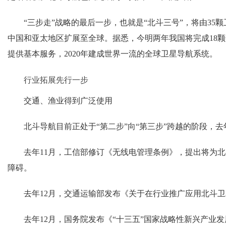
“三步走”战略的最后一步，也就是“北斗三号”，将由35颗
中国和亚太地区扩展至全球。据悉，今明两年我国将完成18颗
提供基本服务，2020年建成世界一流的全球卫星导航系统。
行业拓展先行一步
交通、渔业得到广泛使用
北斗导航目前正处于“第二步”向“第三步”跨越的阶段，去
去年11月，工信部修订《无线电管理条例》，提出将为北
障碍。
去年12月，交通运输部发布《关于在行业推广应用北斗卫星
去年12月，国务院发布《“十三五”国家战略性新兴产业发