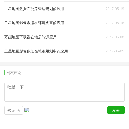
卫星地图数据在公路管理规划的应用
2017-05-19
卫星地图影像数据在环境灾害的应用
2017-05-16
万能地图下载器在地质能源应用
2017-05-08
卫星地图影像数据在城市规划中的应用
2017-05-05
网友评论