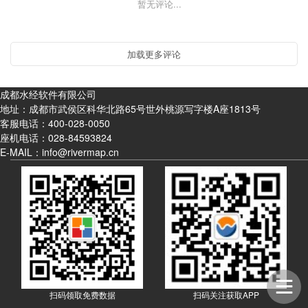
暂无评论...
成都水经软件有限公司
地址：成都市武侯区科华北路65号世外桃源写字楼A座1813号
客服电话：
400-028-0050
座机电话：
028-84593824
E-MAIL：info@rivermap.cn
扫码领取免费数据
扫码关注获取APP