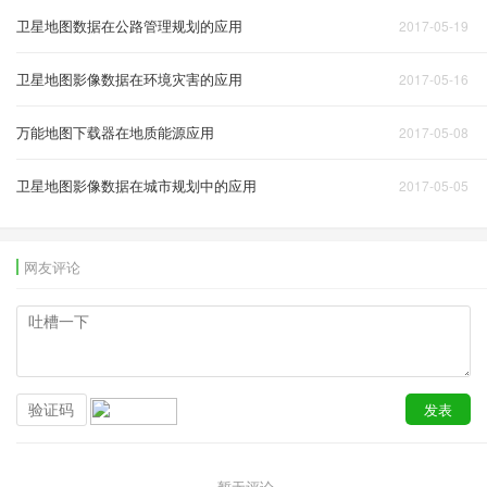
卫星地图数据在公路管理规划的应用
2017-05-19
卫星地图影像数据在环境灾害的应用
2017-05-16
万能地图下载器在地质能源应用
2017-05-08
卫星地图影像数据在城市规划中的应用
2017-05-05
网友评论
暂无评论...