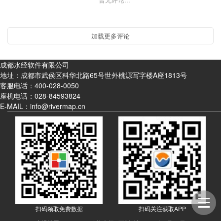
成都水经软件有限公司
地址：成都市武侯区科华北路65号世外桃源写字楼A座1813号
客服电话：
400-028-0050
座机电话：
028-84593824
E-MAIL：info@rivermap.cn
扫码领取免费数据
扫码关注获取APP