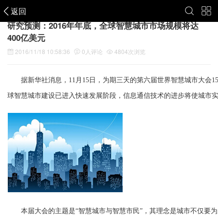
返回
研究预测：2016年年底，全球智慧城市市场规模将达
400亿美元
2016/11/18 10:58:36
0
人评论
4804
次浏览
据新华社消息，11月15日，为期三天的第六届世界智慧城市大会1
球智慧城市建设已进入快速发展阶段，信息通信技术的进步将使城市实
本届大会的主题是“智慧城市与智慧市民”，其理念是城市不仅要为广