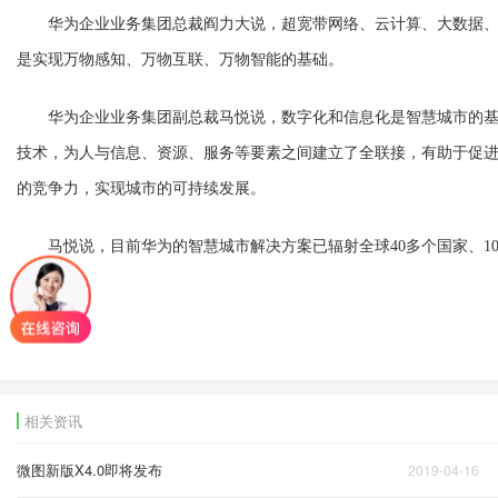
华为企业业务集团总裁阎力大说，超宽带网络、云计算、大数据、
是实现万物感知、万物互联、万物智能的基础。
华为企业业务集团副总裁马悦说，数字化和信息化是智慧城市的基
技术，为人与信息、资源、服务等要素之间建立了全联接，有助于促
的竞争力，实现城市的可持续发展。
马悦说，目前华为的智慧城市解决方案已辐射全球40多个国家、100
伯网 思佳)
相关资讯
微图新版X4.0即将发布
2019-04-16