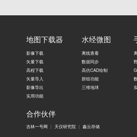
地图下载器
水经微图
影像下载
离线查看
矢量下载
数据同步
高程下载
高仿CAD绘制
矢量导入
群组功能
影像导出
三维地球
实用功能
合作伙伴
吉林一号网
|
天仪研究院
|
鑫云存储