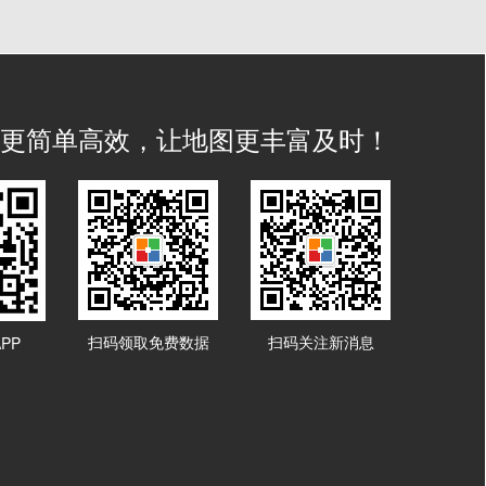
IS 更简单高效，让地图更丰富及时！
扫码领取免费数据
扫码关注新消息
PP