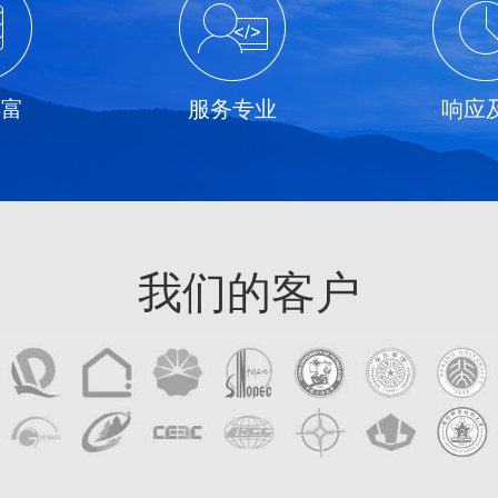
丰富
服务专业
响应
我们的客户