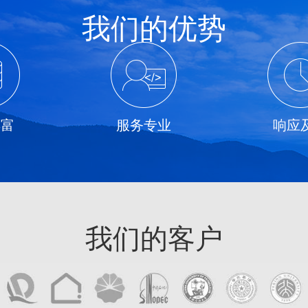
我们的优势
丰富
服务专业
响应
我们的客户