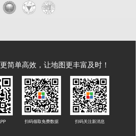
IS 更简单高效，让地图更丰富及时！
扫码领取免费数据
扫码关注新消息
PP