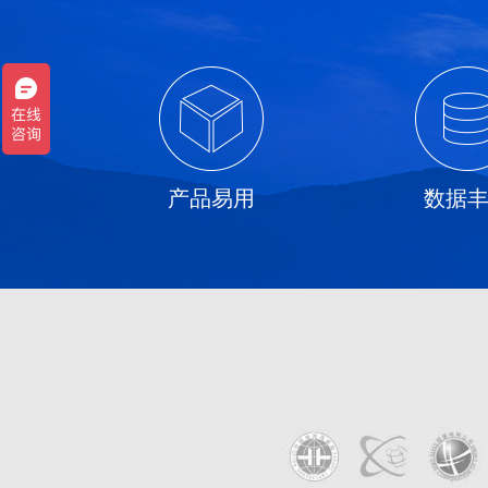
产品易用
数据