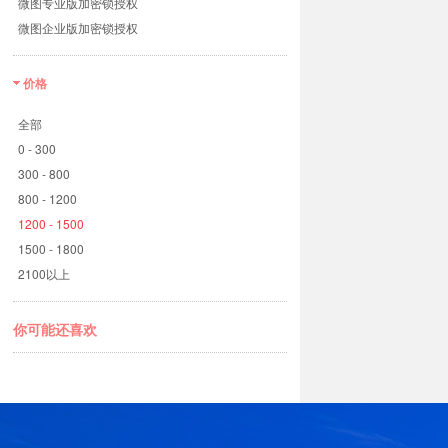
微图专业版加密锁授权
微图企业版加密锁授权
价格
全部
0 - 300
300 - 800
800 - 1200
1200 - 1500
1500 - 1800
2100以上
你可能还喜欢