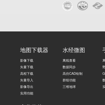
地图下载器
水经微图
影像下载
离线查看
矢量下载
数据同步
高程下载
高仿CAD绘制
矢量导入
群组功能
影像导出
三维地球
实用功能