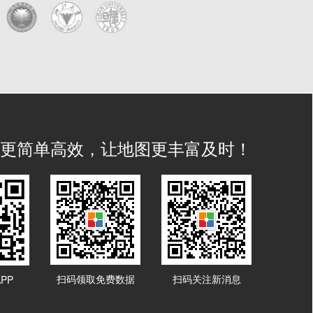
IS 更简单高效，让地图更丰富及时！
扫码领取免费数据
扫码关注新消息
PP