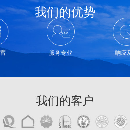
我们的优势
丰富
服务专业
响应
我们的客户