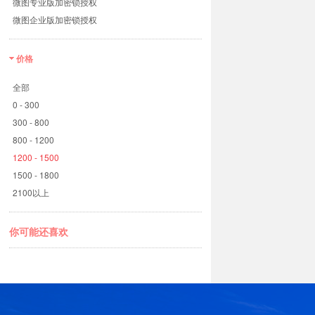
微图专业版加密锁授权
微图企业版加密锁授权
价格
全部
0 - 300
300 - 800
800 - 1200
1200 - 1500
1500 - 1800
2100以上
你可能还喜欢