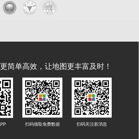
IS 更简单高效，让地图更丰富及时！
扫码领取免费数据
扫码关注新消息
PP