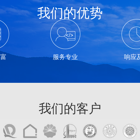
我们的优势
丰富
服务专业
响应
我们的客户