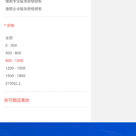
微图专业版加密锁授权
微图企业版加密锁授权
价格
全部
0 - 300
300 - 800
800 - 1200
1200 - 1500
1500 - 1800
2100以上
你可能还喜欢