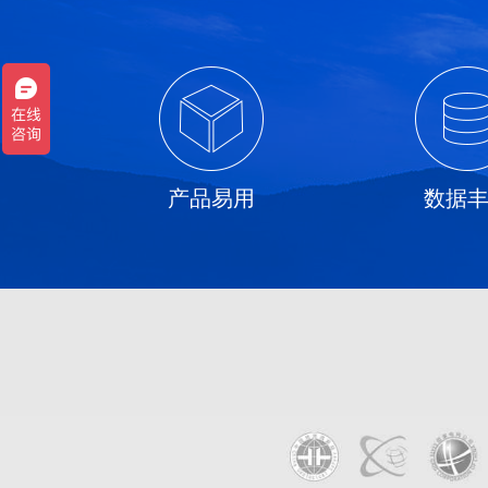
产品易用
数据