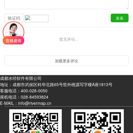
暂无评论...
成都水经软件有限公司
地址：成都市武侯区科华北路65号世外桃源写字楼A座1813号
客服电话：
400-028-0050
座机电话：
028-84593824
E-MAIL：info@rivermap.cn