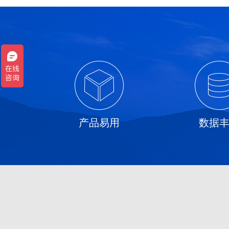
产品易用
数据