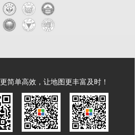
IS 更简单高效，让地图更丰富及时！