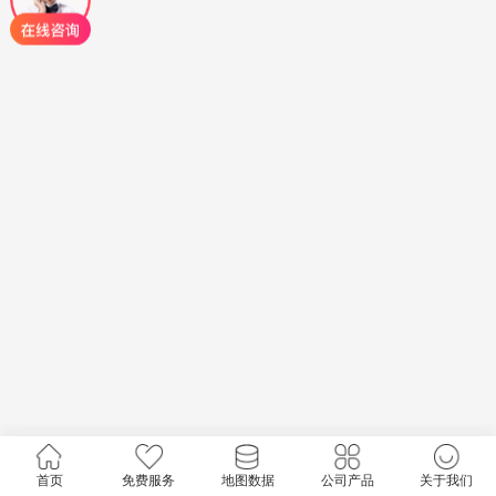
首页
免费服务
地图数据
公司产品
关于我们