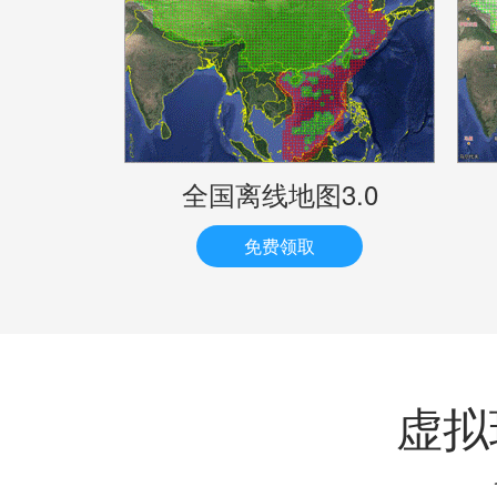
全国离线地图3.0
免费领取
虚拟