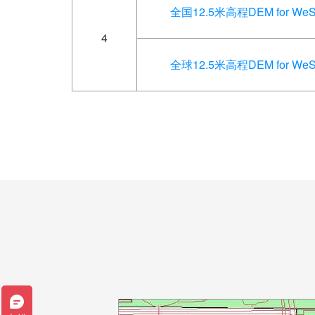
全国12.5米高程DEM for WeSer
4
全球12.5米高程DEM for WeSer