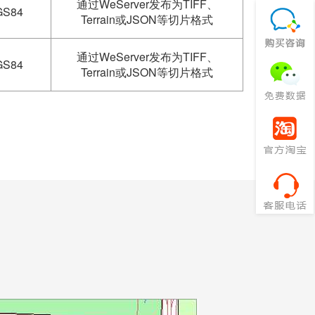
通过WeServer发布为TIFF、
S84
Terrain或JSON等切片格式
通过WeServer发布为TIFF、
S84
Terrain或JSON等切片格式