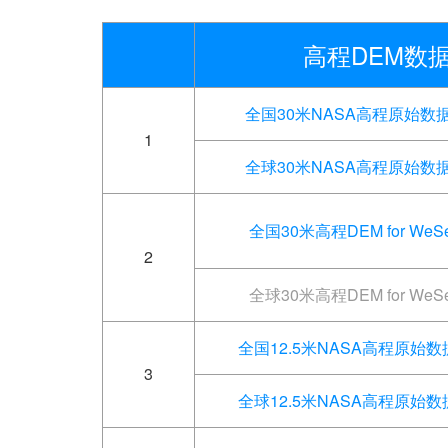
高程DEM数
全国30米NASA高程原始数据D
1
全球30米NASA高程原始数据D
全国30米高程DEM for WeSer
2
全球30米高程DEM for WeSer
全国12.5米NASA高程原始数据
3
全球12.5米NASA高程原始数据