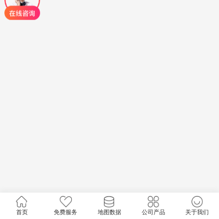
首页
免费服务
地图数据
公司产品
关于我们