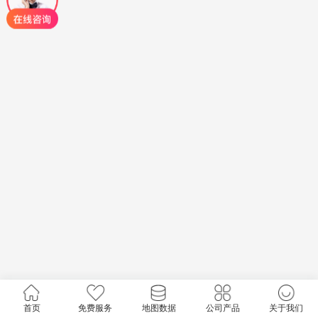
首页
免费服务
地图数据
公司产品
关于我们