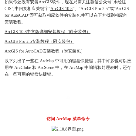
如果你还没有安装ArcGIS软件，现在只需关注微信公众号“水经注
GIS”,中回复相应关键字“
ArcGIS 10.8
”、“ArcGIS Pro 2.5”或“ArcGIS
for AutoCAD”即可获取相应软件的安装包并可以在下方找到相应的
安装教程。
ArcGIS 10.8中文版详细安装教程（附安装包）
ArcGIS Pro 2.5安装教程（附安装包）
ArcGIS for AutoCAD安装教程（附安装包）
以下列出了一些在 ArcMap 中可用的键盘快捷键，其中许多也可以应
用在 ArcGlobe 和 ArcScene 中，在 ArcMap 中编辑和处理表时，还存
在一些可用的键盘快捷键。
02
访问 ArcMap 菜单命令