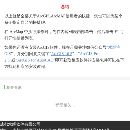
总结
以上就是全部关于ArcGIS,ArcMAP使用者的快捷，您也可以为某个
命令指定自己的快捷键。
在 ArcMap 中执行操作时，先在内容列表内部单击，然后单击 F1 可
打开快捷键列表。
如果你还没有安装ArcGIS软件，现在只需关注微信公众号“
水经注
GIS
”，并分别回复关键字“
ArcGIS 10.8
”、“
ArcGIS Pro
2.5
”或“
ArcGIS for AutoCAD
”即可获取相应软件的安装包并可以在下
方找到相应的安装教程。
相关资讯
暂无相关...
成都水经软件有限公司