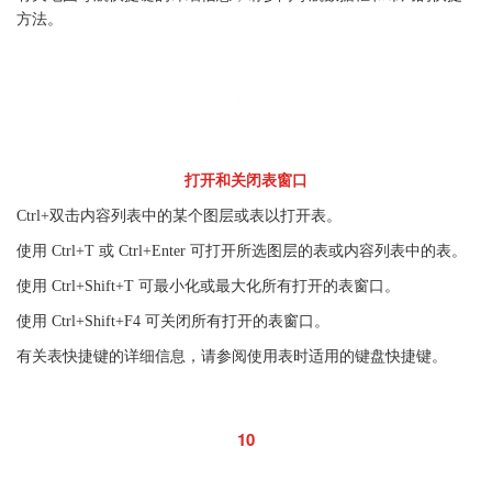
方法。
09
打开和关闭表窗口
Ctrl+双击内容列表中的某个图层或表以打开表。
使用 Ctrl+T 或 Ctrl+Enter 可打开所选图层的表或内容列表中的表。
使用 Ctrl+Shift+T 可最小化或最大化所有打开的表窗口。
使用 Ctrl+Shift+F4 可关闭所有打开的表窗口。
有关表快捷键的详细信息，请参阅使用表时适用的键盘快捷键。
10