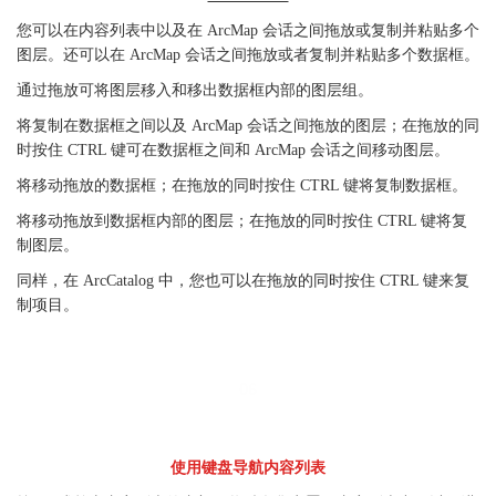
您可以在内容列表中以及在 ArcMap 会话之间拖放或复制并粘贴多个
图层。还可以在 ArcMap 会话之间拖放或者复制并粘贴多个数据框。
通过拖放可将图层移入和移出数据框内部的图层组。
将复制在数据框之间以及 ArcMap 会话之间拖放的图层；在拖放的同
时按住 CTRL 键可在数据框之间和 ArcMap 会话之间移动图层。
将移动拖放的数据框；在拖放的同时按住 CTRL 键将复制数据框。
将移动拖放到数据框内部的图层；在拖放的同时按住 CTRL 键将复
制图层。
同样，在 ArcCatalog 中，您也可以在拖放的同时按住 CTRL 键来复
制项目。
06
使用键盘导航内容列表