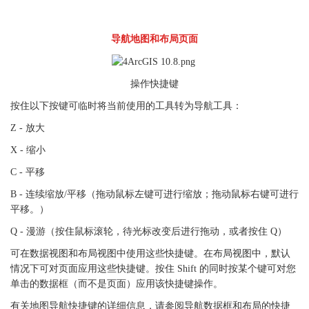
导航地图和布局页面
操作快捷键
按住以下按键可临时将当前使用的工具转为导航工具：
Z - 放大
X - 缩小
C - 平移
B - 连续缩放/平移（拖动鼠标左键可进行缩放；拖动鼠标右键可进行
平移。）
Q - 漫游（按住鼠标滚轮，待光标改变后进行拖动，或者按住 Q）
可在数据视图和布局视图中使用这些快捷键。在布局视图中，默认
情况下可对页面应用这些快捷键。按住 Shift 的同时按某个键可对您
单击的数据框（而不是页面）应用该快捷键操作。
有关地图导航快捷键的详细信息，请参阅导航数据框和布局的快捷