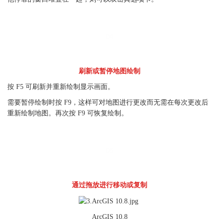
04
刷新或暂停地图绘制
按 F5 可刷新并重新绘制显示画面。
需要暂停绘制时按 F9，这样可对地图进行更改而无需在每次更改后
重新绘制地图。再次按 F9 可恢复绘制。
05
通过拖放进行移动或复制
ArcGIS 10.8