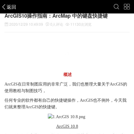
返回
ArcGIS10操作指南：ArcMap 中的键盘快捷键
2020/12/29 10:49:09
0
人评论
11130
次浏览
01
概述
ArcGIS在日常制图应用的非常广泛，我们也整理大量关于ArcGIS的
使用教程与制图技巧，
任何专业的软件都有自己的快捷键操作，ArcGIS也不例外，今天我
们就来整理ArcGIS的快捷键。
ArcGIS 10.8