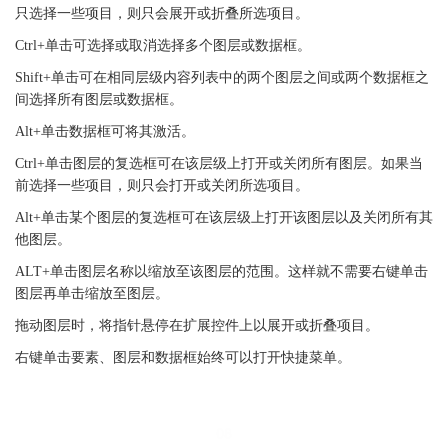
只选择一些项目，则只会展开或折叠所选项目。
Ctrl+单击可选择或取消选择多个图层或数据框。
Shift+单击可在相同层级内容列表中的两个图层之间或两个数据框之
间选择所有图层或数据框。
Alt+单击数据框可将其激活。
Ctrl+单击图层的复选框可在该层级上打开或关闭所有图层。如果当
前选择一些项目，则只会打开或关闭所选项目。
Alt+单击某个图层的复选框可在该层级上打开该图层以及关闭所有其
他图层。
ALT+单击图层名称以缩放至该图层的范围。这样就不需要右键单击
图层再单击缩放至图层。
拖动图层时，将指针悬停在扩展控件上以展开或折叠项目。
右键单击要素、图层和数据框始终可以打开快捷菜单。
08