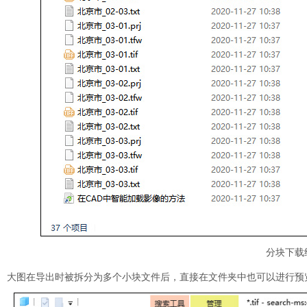
分块下载
大图在导出时被拆分为多个小块文件后，直接在文件夹中也可以进行预