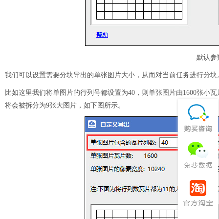
默认参
我们可以设置需要分块导出的单张图片大小，从而对当前任务进行分块
比如这里我们将单图片的行列号都设置为40，则单张图片由1600张小瓦
将会被拆分为9张大图片，如下图所示。