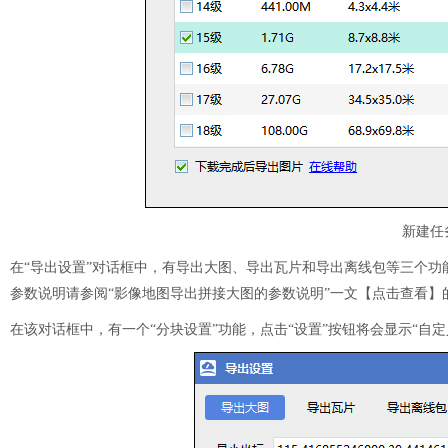
新建任
在“导出设置”对话框中，有导出大图、导出瓦片和导出离线包等三个
参数说明请参阅“影像地图导出拼接大图的参数说明”一文【点击查看】
在该对话框中，有一个“分块设置”功能，点击“设置”按钮将会显示“自