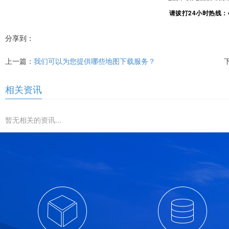
请拔打24小时热线：
分享到：
上一篇：
我们可以为您提供哪些地图下载服务？
相关资讯
暂无相关的资讯...