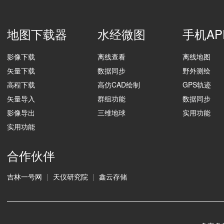
地图下载器
水经微图
手机AP
影像下载
离线查看
离线地图
矢量下载
数据同步
野外测绘
高程下载
高仿CAD绘制
GPS轨迹
矢量导入
群组功能
数据同步
影像导出
三维地球
实用功能
实用功能
合作伙伴
吉林一号网
|
天仪研究院
|
鑫云存储