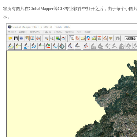
将所有图片在GlobalMapper等GIS专业软件中打开之后，由于每
示。