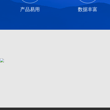
产品易用
数据丰富