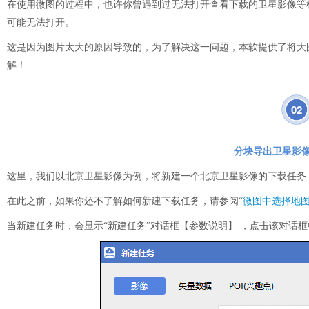
在使用微图的过程中，也许你曾遇到过无法打开查看下载的卫星影像等栅格地图的
可能无法打开。
这是因为图片太大的原因导致的，为了解决这一问题，本软提供了将大
解！
02
分块导出卫星影
这里，我们以北京卫星影像为例，将新建一个北京卫星影像的下载任务
在此之前，如果你还不了解如何新建下载任务，请参阅“
微图中选择地
当新建任务时，会显示“新建任务”对话框【参数说明】 ，点击该对话框