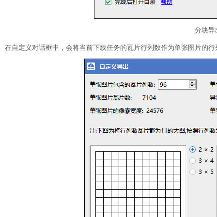
分块导
在自定义对话框中，会将当前下载任务的瓦片行列数作为单张图片的行