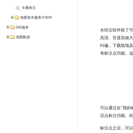
矢量标注
地图发布服务中间件
GIS服务
水经注软件除了可以
地图数据
高清、百度高德大
纠偏，下载陆地及
有标注点功能。
可以通过在"我的
启点标注功能。
标注点之后，可以