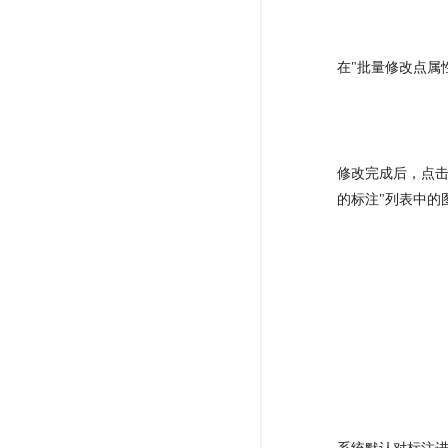
在"批量修改点属
修改完成后，点击
的标注"列表中的