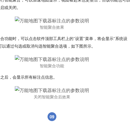
进行智能聚合，可以加速地图显示，视图看起来也更整洁，但该功能也可
开启或关闭。
智能聚合效果
合功能时，可以点击软件顶部工具栏上的"设置"菜单，将会显示"系统设
可以通过勾选或取消勾选智能聚合选项，如下图所示。
智能聚合功能
闭之后，会显示所有标注点信息。
关闭智能聚合后效果
09