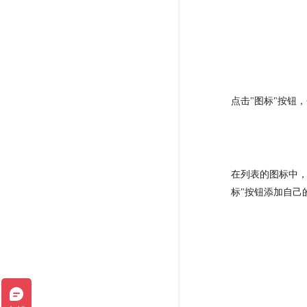
点击"图标"按钮
在列表的图标中，
标"按钮添加自己