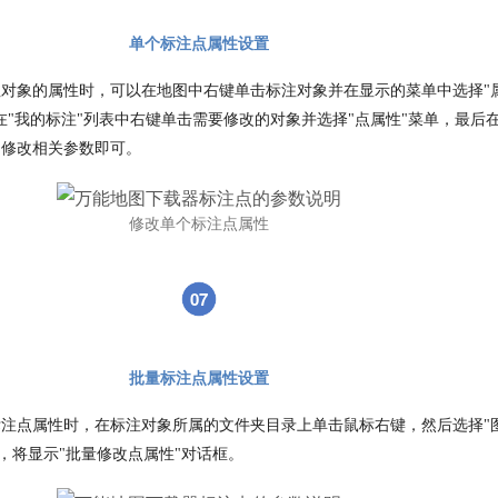
单个标注点属性设置
对象的属性时，可以在地图中右键单击标注对象并在显示的菜单中选择"
在"我的标注"列表中右键单击需要修改的对象并选择"点属性"菜单，最后
中修改相关参数即可。
修改单个标注点属性
07
批量标注点属性设置
注点属性时，在标注对象所属的文件夹目录上单击鼠标右键，然后选择"
单，将显示"批量修改点属性"对话框。