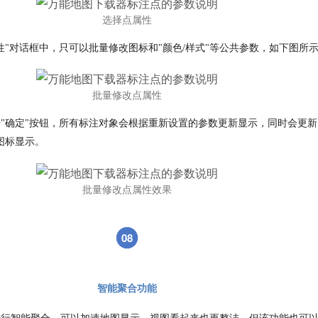
选择点属性
性"对话框中，只可以批量修改图标和"颜色/样式"等公共参数，如下图所
批量修改点属性
"确定"按钮，所有标注对象会根据重新设置的参数更新显示，同时会更新
图标显示。
批量修改点属性效果
08
智能聚合功能