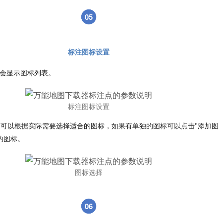
05
标注图标设置
，会显示图标列表。
标注图标设置
可以根据实际需要选择适合的图标，如果有单独的图标可以点击"添加图
的图标。
图标选择
06