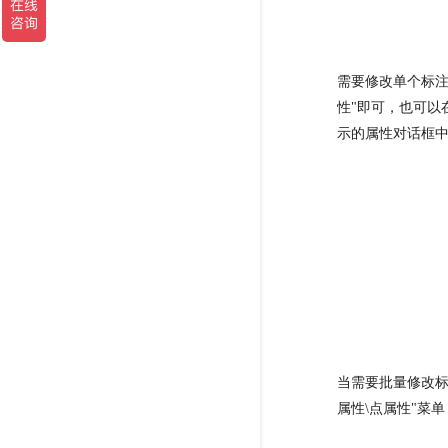
需要修改单个标注
性"即可，也可以
示的属性对话框
当需要批量修改标
属性\点属性"菜