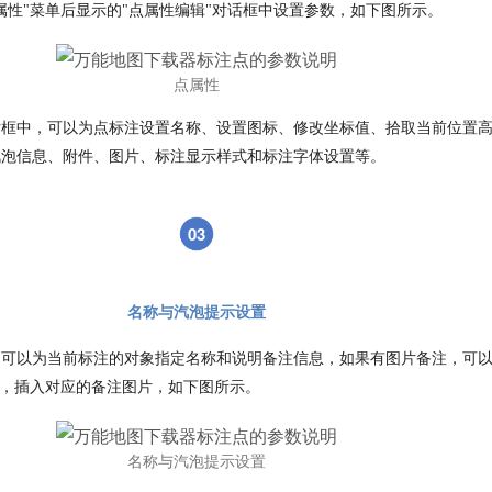
属性"菜单后显示的"点属性编辑"对话框中设置参数，如下图所示。
点属性
话框中，可以为点标注设置名称、设置图标、修改坐标值、拾取当前位置
汽泡信息、附件、图片、标注显示样式和标注字体设置等。
03
名称与汽泡提示设置
，可以为当前标注的对象指定名称和说明备注信息，如果有图片备注，可
钮，插入对应的备注图片，如下图所示。
名称与汽泡提示设置