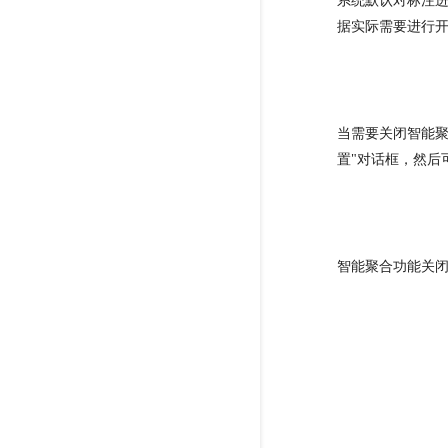
系统默认对标注
据实际需要进行
当需要关闭智能聚
置"对话框，然后
智能聚合功能关