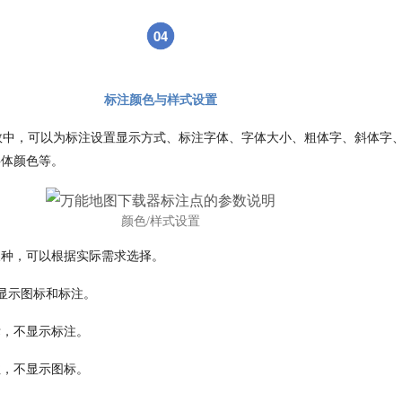
04
标注颜色与样式设置
参数中，可以为标注设置显示方式、标注字体、字体大小、粗体字、斜体字
字体颜色等。
颜色/样式设置
三种，可以根据实际需求选择。
显示图标和标注。
标，不显示标注。
注，不显示图标。