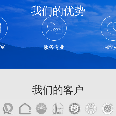
我们的优势
丰富
服务专业
响应
我们的客户