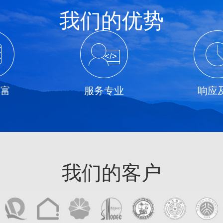
我们的优势
丰富
服务专业
响应
我们的客户