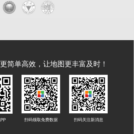
IS 更简单高效，让地图更丰富及时！
扫码领取免费数据
扫码关注新消息
PP