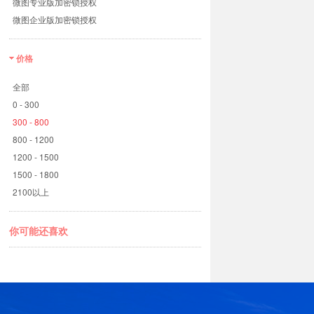
微图专业版加密锁授权
微图企业版加密锁授权
价格
全部
0 - 300
300 - 800
800 - 1200
1200 - 1500
1500 - 1800
2100以上
你可能还喜欢