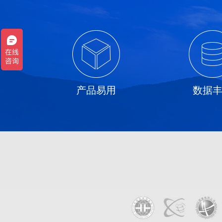
产品易用
数据