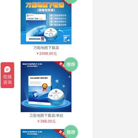
万能地图下载器
￥2498.00元
卫星地图下载器/单款
￥398.00元