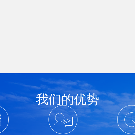
我们的优势