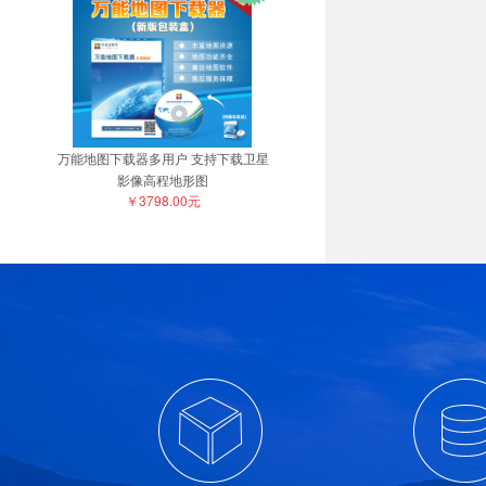
万能地图下载器多用户 支持下载卫星
影像高程地形图
￥3798.00元