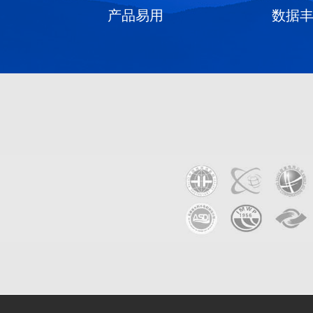
产品易用
数据