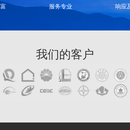
丰富
服务专业
响应
我们的客户