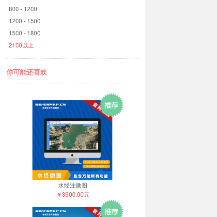
800 - 1200
1200 - 1500
1500 - 1800
2100以上
你可能还喜欢
水经注微图
￥3900.00元