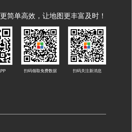
IS 更简单高效，让地图更丰富及时！
扫码领取免费数据
扫码关注新消息
PP