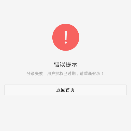
错误提示
登录失败，用户授权已过期，请重新登录！
返回首页