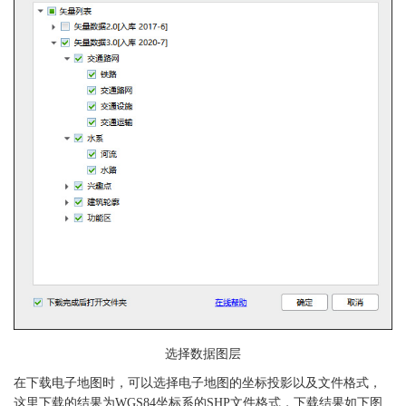
选择数据图层
在下载电子地图时，可以选择电子地图的坐标投影以及文件格式，
这里下载的结果为WGS84坐标系的SHP文件格式，下载结果如下图