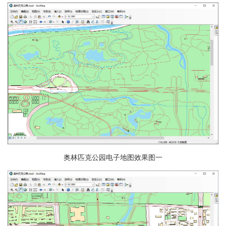
奥林匹克公园电子地图效果图一