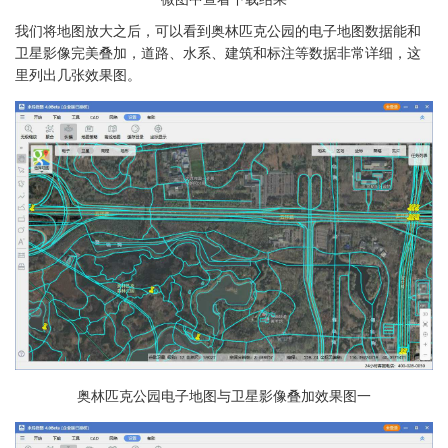
我们将地图放大之后，可以看到奥林匹克公园的电子地图数据能和
卫星影像完美叠加，道路、水系、建筑和标注等数据非常详细，这
里列出几张效果图。
奥林匹克公园电子地图与卫星影像叠加效果图一