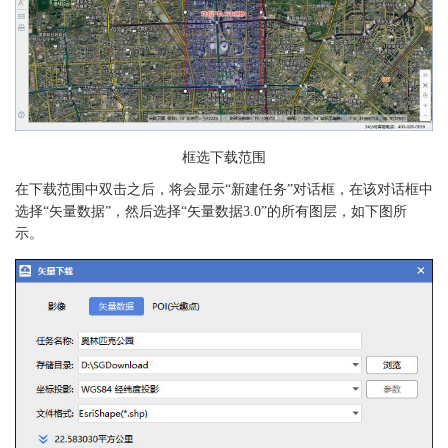
框选下载范围
在下载范围中双击之后，将会显示“新建任务”对话框，在该对话框中
选择“矢量数据”，然后选择“矢量数据3.0”的所有图层，如下图所
示。