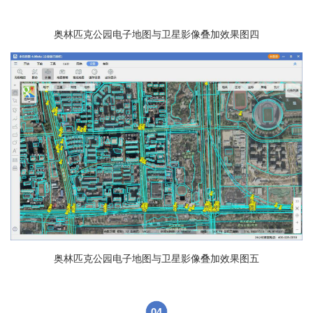
奥林匹克公园电子地图与卫星影像叠加效果图四
奥林匹克公园电子地图与卫星影像叠加效果图五
04