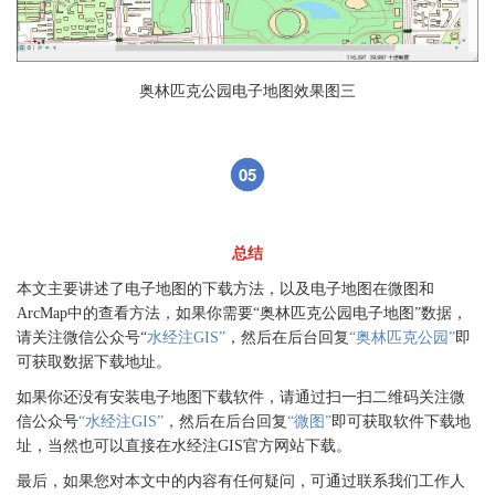
奥林匹克公园电子地图效果图三
05
总结
本文主要讲述了电子地图的下载方法，以及电子地图在微图和
ArcMap中的查看方法，如果你需要“奥林匹克公园电子地图”数据，
请关注微信公众号“
水经注GIS”
，然后在后台回复
“奥林匹克公园”
即
可获取数据下载地址。
如果你还没有安装电子地图下载软件，请通过扫一扫二维码关注微
信公众号
“水经注GIS”
，然后在后台回复
“微图”
即可获取软件下载地
址，当然也可以直接在水经注GIS官方网站下载。
最后，如果您对本文中的内容有任何疑问，可通过联系我们工作人