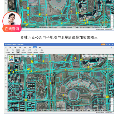
奥林匹克公园电子地图与卫星影像叠加效果图三