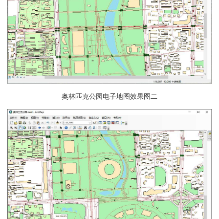
奥林匹克公园电子地图效果图二