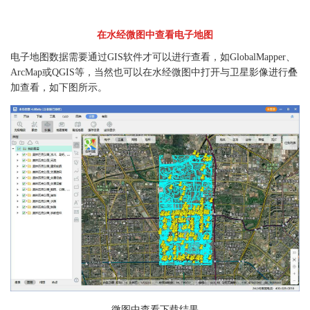
在水经微图中查看电子地图
电子地图数据需要通过GIS软件才可以进行查看，如GlobalMapper、
ArcMap或QGIS等，当然也可以在水经微图中打开与卫星影像进行叠
加查看，如下图所示。
微图中查看下载结果