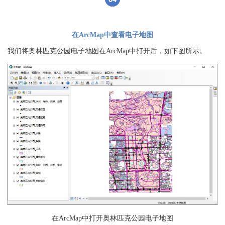
在ArcMap中查看电子地图
我们将奥林匹克公园电子地图在ArcMap中打开后，如下图所示。
在ArcMap中打开奥林匹克公园电子地图