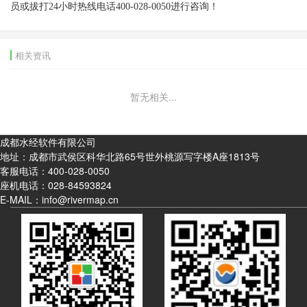
员或拔打24小时热线电话400-028-0050进行咨询！
相关资讯
暂无相关...
成都水经软件有限公司
地址：成都市武侯区科华北路65号世外桃源写字楼A座1813号
客服电话：
400-028-0050
座机电话：
028-84593824
E-MAIL：info@rivermap.cn