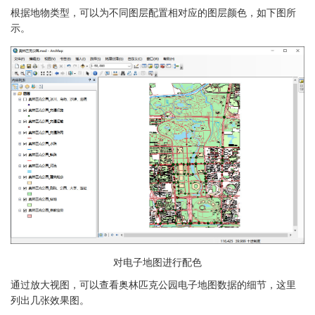
根据地物类型，可以为不同图层配置相对应的图层颜色，如下图所
示。
对电子地图进行配色
通过放大视图，可以查看奥林匹克公园电子地图数据的细节，这里
列出几张效果图。