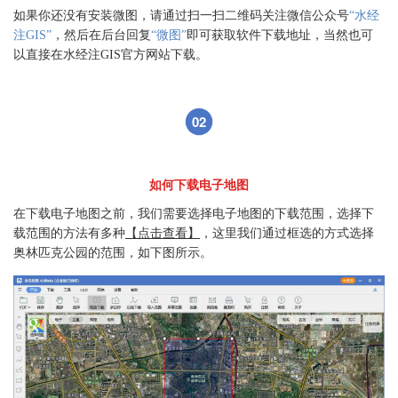
如果你还没有安装微图，请通过扫一扫二维码关注微信公众号
“水经
注GIS”
，然后在后台回复
“微图”
即可获取软件下载地址，当然也可
以直接在水经注GIS官方网站下载。
02
如何下载电子地图
在下载电子地图之前，我们需要选择电子地图的下载范围，选择下
载范围的方法有多种
【点击查看】
，这里我们通过框选的方式选择
奥林匹克公园的范围，如下图所示。