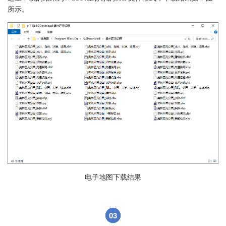
所示。
电子地图下载结果
03