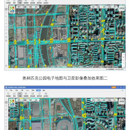
奥林匹克公园电子地图与卫星影像叠加效果图二