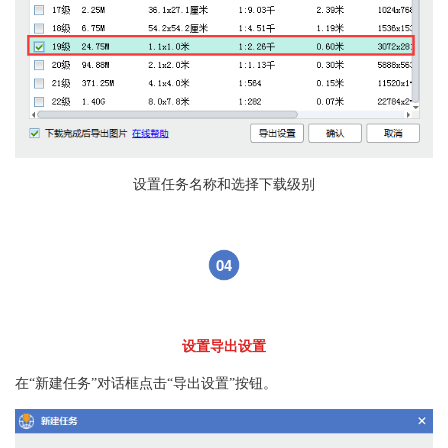
设置任务名称和选择下载级别
04
设置导出设置
在“新建任务”对话框点击“导出设置”按钮。