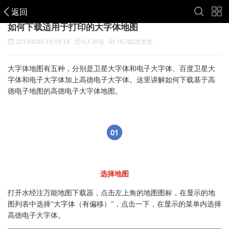
返回
如何下载适用于打印的大字体地图
2019/6/25 10:13:16
0
人评论
16762
次浏览
大字体地图有五种，分别是卫星大字体和电子大字体、百度卫星大
字体和电子大字体加上高德电子大字体。这里讲解如何下载基于高
德电子地图的高德电子大字体地图。
01
选择地图
打开水经注万能地图下载器，点击左上角的地图图标，在显示的地
图列表中选择“大字体（有偏移）”，点击一下，在显示的菜单内选择
高德电子大字体。