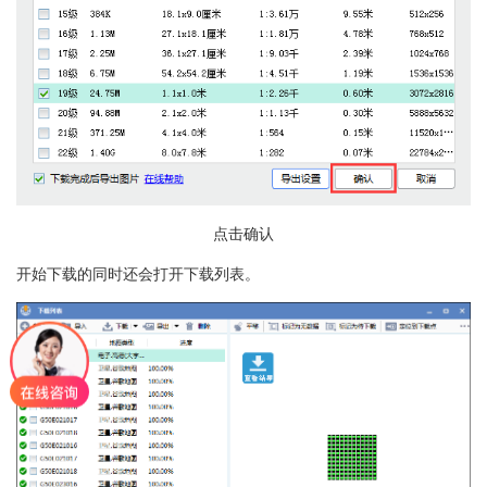
点击确认
开始下载的同时还会打开下载列表。