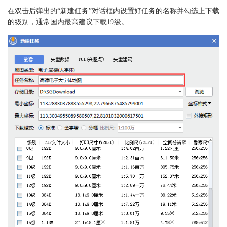
在双击后弹出的“新建任务”对话框内设置好任务的名称并勾选上下载
的级别，通常国内最高建议下载19级。