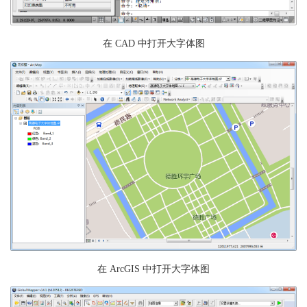
在 CAD 中打开大字体图
在 ArcGIS 中打开大字体图