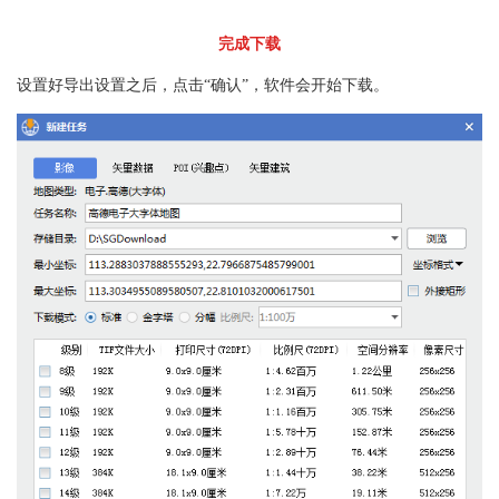
完成下载
设置好导出设置之后，点击“确认”，软件会开始下载。