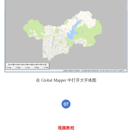
在 Global Mapper 中打开大字体图
07
视频教程