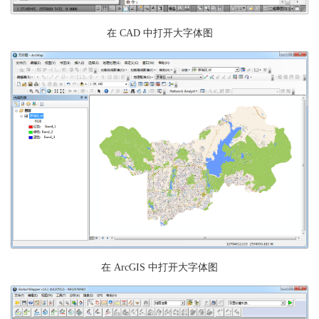
在 CAD 中打开大字体图
在 ArcGIS 中打开大字体图