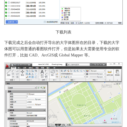
下载列表
下载完成之后会自动打开导出的大字体图所在的目录，下载的大字
体图可以用普通的看图软件打开，但是如果太大需要使用专业的软
件打开，比如 CAD、ArcGIS或 Global Mapper 等。