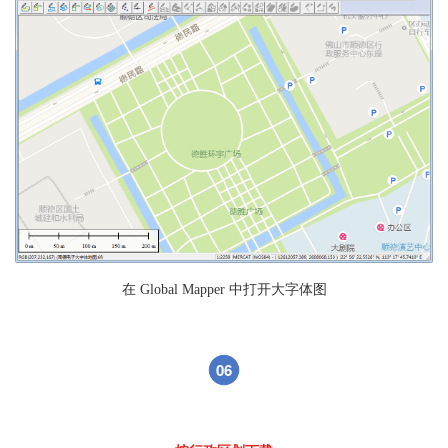
在 Global Mapper 中打开大字体图
06