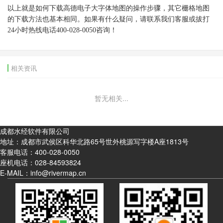
以上就是如何下载高德电子大字体地图的操作步骤，其它栅格地图
的下载方法也基本相同。如果有什么疑问，请联系我们客服或拔打
24小时热线电话400-028-0050咨询！
相关资讯
暂无相关...
成都水经软件有限公司
地址：成都市武侯区科华北路65号世外桃源写字楼A座1813号
客服电话：
400-028-0050
座机电话：
028-84593824
E-MAIL：info@rivermap.cn