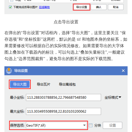
点击导出设置
在弹出的“导出设置”对话框内，选择“导出大图”，这里主要关注 “保
存选项”和“坐标投影”这两栏，默认的是 tif 和地图本身的坐标系，如
果需要修改可以根据自己的实际情况修改。如果需要导出的大字体
图上叠加在下载器内的标注，可以勾选上“叠加矢量标注”,一般建议
勾选上“边界范围裁剪”，避免导出的图不是实际的下载范围。