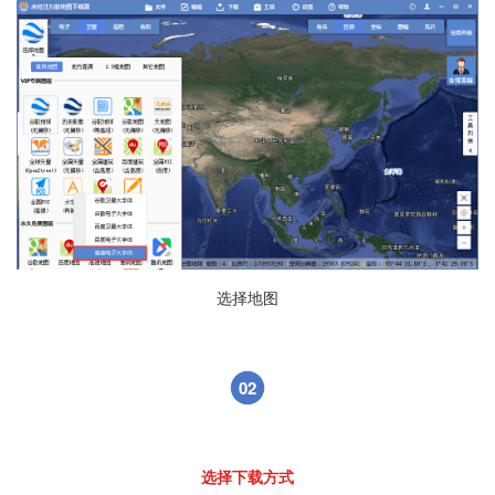
选择地图
02
选择下载方式