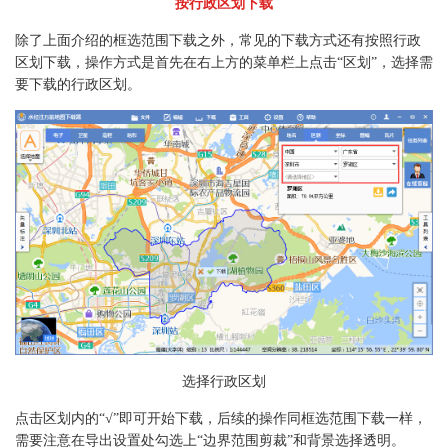
按行政区划下载
除了上面介绍的框选范围下载之外，常见的下载方式还有按照行政
区划下载，操作方式是首先在右上方的菜单栏上点击“区划”，选择需
要下载的行政区划。
选择行政区划
点击区划内的“√”即可开始下载，后续的操作同框选范围下载一样，
需要注意在导出设置处勾选上“边界范围剪裁”和背景选择透明。