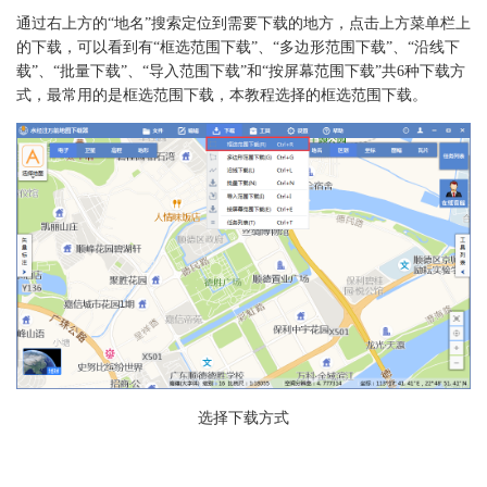
通过右上方的“地名”搜索定位到需要下载的地方，点击上方菜单栏上
的下载，可以看到有“框选范围下载”、“多边形范围下载”、“沿线下
载”、“批量下载”、“导入范围下载”和“按屏幕范围下载”共6种下载方
式，最常用的是框选范围下载，本教程选择的框选范围下载。
选择下载方式