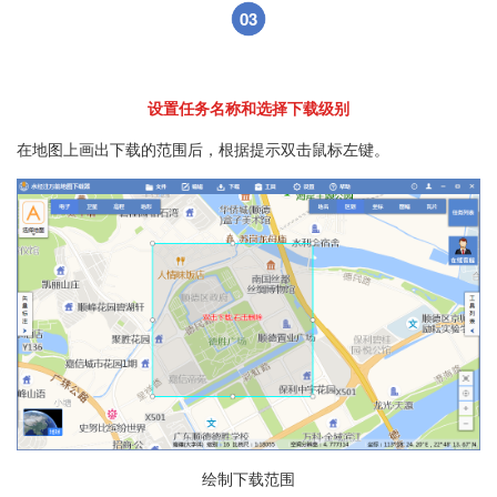
03
设置任务名称和选择下载级别
在地图上画出下载的范围后，根据提示双击鼠标左键。
绘制下载范围